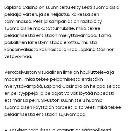
Lapland Casino on suunniteltu erityisesti suomalaisia
pelaajia varten, ja se heijastuu kaikessa sen
toiminnassa. Pelit ja kampanjat on räätälöity
suomalaisille makutottumuksille, mikä tekee
pelaamisesta entistäkin miellyttävämpää. Tämä
paikallinen lähestymistapa erottuu muista
kansainvälisistä kasinoista ja lisää Lapland Casinon
vetovoimaa.
Verkkosivuston visuaalinen ilme on houkutteleva ja
moderni, mikä tekee pelaamisesta entistäkin
miellyttävämpää. Lapland Casinolla on helppo selata
eri pelityyppejä, ja pelaajat voivat löytää nopeasti
etsimänsä pelin. Sivuston suunnittelu huomioi
suomalaisen käyttäjän tarpeet ja toiveet, mikä tekee
pelaamisesta entistäkin sujuvampaa.
Erityiset tarjoukset ja kampanjat säännöllisesti.