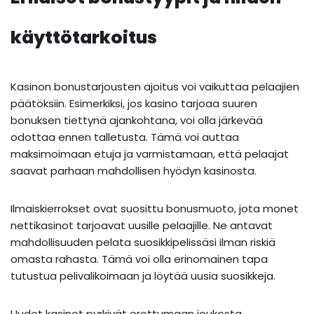
käyttötarkoitus
Kasinon bonustarjousten ajoitus voi vaikuttaa pelaajien
päätöksiin. Esimerkiksi, jos kasino tarjoaa suuren
bonuksen tiettynä ajankohtana, voi olla järkevää
odottaa ennen talletusta. Tämä voi auttaa
maksimoimaan etuja ja varmistamaan, että pelaajat
saavat parhaan mahdollisen hyödyn kasinosta.
Ilmaiskierrokset ovat suosittu bonusmuoto, jota monet
nettikasinot tarjoavat uusille pelaajille. Ne antavat
mahdollisuuden pelata suosikkipelissäsi ilman riskiä
omasta rahasta. Tämä voi olla erinomainen tapa
tutustua pelivalikoimaan ja löytää uusia suosikkeja.
Uudet kasinot pyrkivät erottumaan joukosta