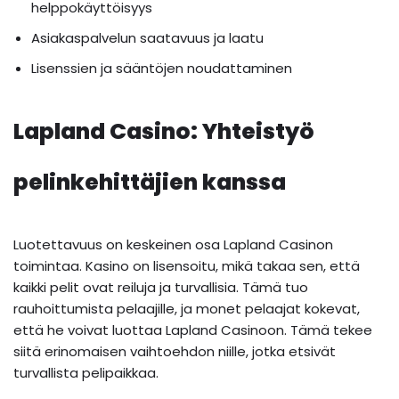
helppokäyttöisyys
Asiakaspalvelun saatavuus ja laatu
Lisenssien ja sääntöjen noudattaminen
Lapland Casino: Yhteistyö
pelinkehittäjien kanssa
Luotettavuus on keskeinen osa Lapland Casinon
toimintaa. Kasino on lisensoitu, mikä takaa sen, että
kaikki pelit ovat reiluja ja turvallisia. Tämä tuo
rauhoittumista pelaajille, ja monet pelaajat kokevat,
että he voivat luottaa Lapland Casinoon. Tämä tekee
siitä erinomaisen vaihtoehdon niille, jotka etsivät
turvallista pelipaikkaa.