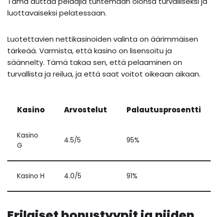
Tämä auttaa pelaajia tuntemaan olonsa turvalliseksi ja
luottavaiseksi pelatessaan.
Luotettavien nettikasinoiden valinta on äärimmäisen
tärkeää. Varmista, että kasino on lisensoitu ja
säännelty. Tämä takaa sen, että pelaaminen on
turvallista ja reilua, ja että saat voitot oikeaan aikaan.
Kasino
Arvostelut
Palautusprosentti
Kasino
4.5/5
95%
G
Kasino H
4.0/5
91%
Erilaiset bonustyypit ja niiden