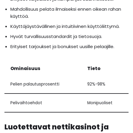
Mahdollisuus pelata ilmaiseksi ennen oikean rahan
käyttöä.
Käyttäjäystävällinen ja intuitiivinen käyttöliittymä.
Hyvät turvallisuusstandardit ja tietosuoja.
Erityiset tarjoukset ja bonukset uusille pelaajille.
Ominaisuus
Tieto
Pelien palautusprosentti
92%-98%
Pelivaihtoehdot
Monipuoliset
Luotettavat nettikasinot ja