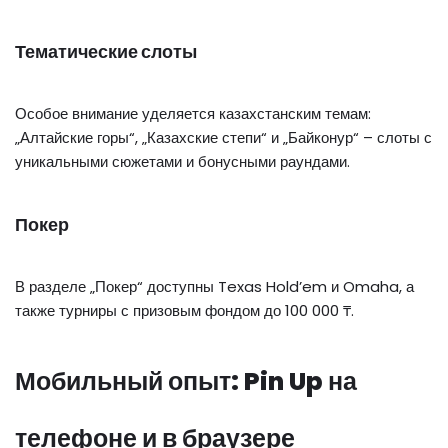
Тематические слоты
Особое внимание уделяется казахстанским темам:
„Алтайские горы“, „Казахские степи“ и „Байконур“ – слоты с
уникальными сюжетами и бонусными раундами.
Покер
В разделе „Покер“ доступны Texas Hold’em и Omaha, а
также турниры с призовым фондом до 100 000 ₸.
Мобильный опыт: Pin Up на
телефоне и в браузере