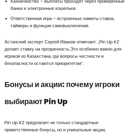
Казначейство – выплаты проходят через проверенные
банки и электронные кошельки.
Ответственная игра – встроенные лимиты ставок,
таймеры и функции самовыключения.
Астанский эксперт Сергей Иванов отмечает: „Pin Up KZ
делает ставку на прозрачность.Это особенно важно для
игроков из Казахстана, где вопросы честности и
безопасности остаются приоритетом“.
Бонусы и акции: почему игроки
выбирают Pin Up
Pin Up KZ предлагает не только стандартные
приветственные бонусы, но и уникальные акции,