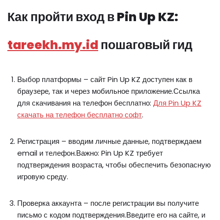
Как пройти вход в Pin Up KZ:
tareekh.my.id
пошаговый гид
Выбор платформы – сайт Pin Up KZ доступен как в
браузере, так и через мобильное приложение.Ссылка
для скачивания на телефон бесплатно:
Для Pin Up KZ
скачать на телефон бесплатно софт
.
Регистрация – вводим личные данные, подтверждаем
email и телефон.Важно: Pin Up KZ требует
подтверждения возраста, чтобы обеспечить безопасную
игровую среду.
Проверка аккаунта – после регистрации вы получите
письмо с кодом подтверждения.Введите его на сайте, и