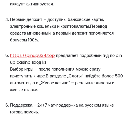
аккаунт активируется.
Первый депозит – доступны банковские карты,
электронные кошельки и криптовалюты.Перевод
средств мгновенный, а первый депозит пополняется
бонусом 100%.
https://pinup634.top
предлагает подробный гид по pin
up casino вход kz
Выбор игры – после пополнения можно сразу
приступить к игре.В разделе „Слоты“ найдёте более 500
автоматов, а в „Живое казино“ – реальные дилеры и
живые ставки.
Поддержка – 24/7 чат‑поддержка на русском языке
готова помочь.