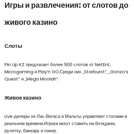
Игры и развлечения: от слотов до
живого казино
Слоты
Pin Up KZ предлагает более 500 слотов от NetEnt,
Microgaming и Play’n GO.Среди них „Starburst“, „Gonzo’s
Quest“ и „Mega Moolah“.
Живое казино
Live‑дилеры из Лас‑Вегаса и Мальты управляют столами в
реальном времени.Игроки могут ставить на блэкджек,
рулетку, баккару и покер.