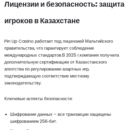
Лицензии и безопасность: защита
игроков в Казахстане
Pin Up Casino работает под лицензией Мальтийского
правительства, что гарантирует соблюдение
международных стандартов.В 2025 г.компания получила
дополнительную сертификацию от Казахстанского
агентства по регулированию азартных игр,
подтверждающую соответствие местному
законодательству.
Ключевые аспекты безопасности:
Шифрование данных – все транзакции защищены
шифрованием 256‑бит.