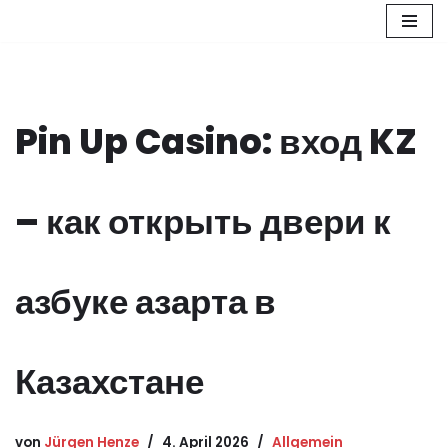
Zum
Inhalt
springen
Pin Up Casino: вход KZ
– как открыть двери к
азбуке азарта в
Казахстане
von
Jürgen Henze
4. April 2026
Allgemein