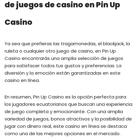
de juegos de casino en Pin Up
Casino
Ya sea que prefieras las tragamonedas, el blackjack, la
ruleta o cualquier otro juego de casino, en Pin Up
Casino encontrarás una amplia selección de juegos
para satisfacer todos tus gustos y preferencias. La
diversión y la emoción están garantizadas en este
casino en línea.
En resumen, Pin Up Casino es la opción perfecta para
los jugadores ecuatorianos que buscan una experiencia
de juego completa y emocionante. Con una amplia
variedad de juegos, bonos atractivos y la posibilidad de
jugar con dinero real, este casino en línea se destaca
como una de las mejores opciones en el mercado.