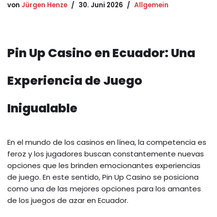
von
Jürgen Henze
30. Juni 2026
Allgemein
Pin Up Casino en Ecuador: Una
Experiencia de Juego
Inigualable
En el mundo de los casinos en línea, la competencia es
feroz y los jugadores buscan constantemente nuevas
opciones que les brinden emocionantes experiencias
de juego. En este sentido, Pin Up Casino se posiciona
como una de las mejores opciones para los amantes
de los juegos de azar en Ecuador.