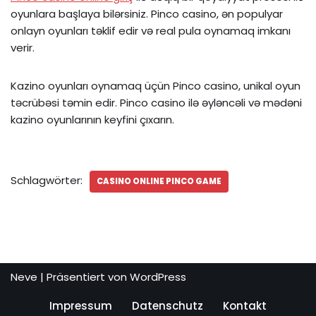
oyunlara başlaya bilərsiniz. Pinco casino, ən populyar
onlayn oyunları təklif edir və real pula oynamaq imkanı
verir.
Kazino oyunları oynamaq üçün Pinco casino, unikal oyun
təcrübəsi təmin edir. Pinco casino ilə əyləncəli və mədəni
kazino oyunlarının keyfini çıxarın.
Schlagwörter:
CASINO ONLINE PINCO GAME
Neve
| Präsentiert von
WordPress
Impressum
Datenschutz
Kontakt