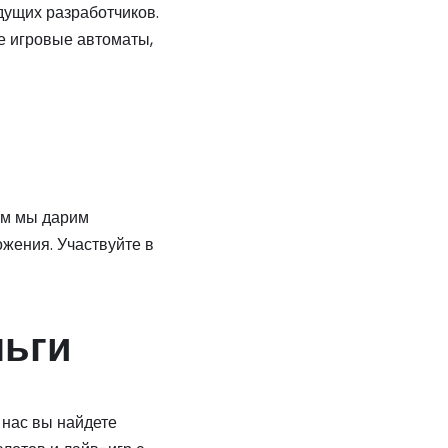
дущих разработчиков.
ие игровые автоматы,
ам мы дарим
жения. Участвуйте в
ньги
 нас вы найдете