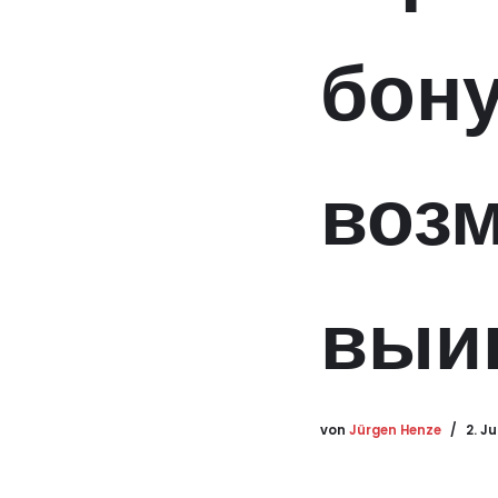
бону
воз
выи
von
Jürgen Henze
2. Ju