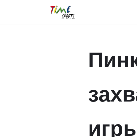
Zum
Inhalt
springen
Пинк
зах
игр