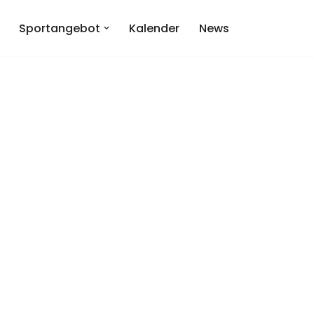
Sportangebot
Kalender
News