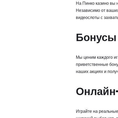
На Пинко казино вы 
Независимо от ваших
видеослоты с захва
Бонусы 
Мы ценим каждого иг
приветственные бону
наших акциях и полу
Онлайн-
Играйте на реальные 