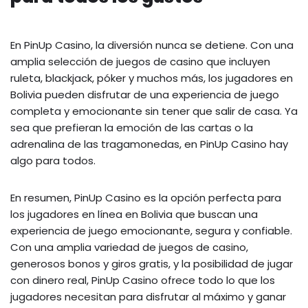
En PinUp Casino, la diversión nunca se detiene. Con una
amplia selección de juegos de casino que incluyen
ruleta, blackjack, póker y muchos más, los jugadores en
Bolivia pueden disfrutar de una experiencia de juego
completa y emocionante sin tener que salir de casa. Ya
sea que prefieran la emoción de las cartas o la
adrenalina de las tragamonedas, en PinUp Casino hay
algo para todos.
En resumen, PinUp Casino es la opción perfecta para
los jugadores en línea en Bolivia que buscan una
experiencia de juego emocionante, segura y confiable.
Con una amplia variedad de juegos de casino,
generosos bonos y giros gratis, y la posibilidad de jugar
con dinero real, PinUp Casino ofrece todo lo que los
jugadores necesitan para disfrutar al máximo y ganar