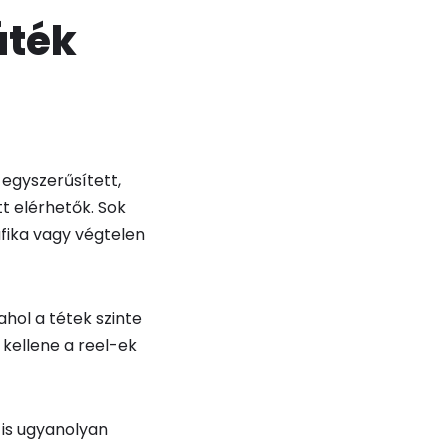
áték
 egyszerűsített,
t elérhetők. Sok
afika vagy végtelen
hol a tétek szinte
 kellene a reel-ek
 is ugyanolyan