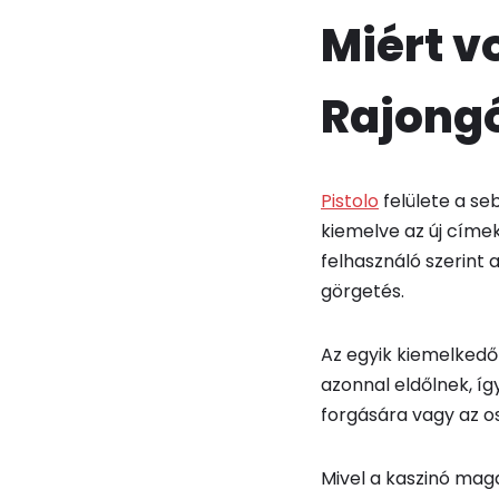
Miért v
Rajong
Pistolo
felülete a se
kiemelve az új címe
felhasználó szerint 
görgetés.
Az egyik kiemelkedő 
azonnal eldőlnek, í
forgására vagy az o
Mivel a kaszinó maga