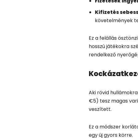
Fizetések ingy
Kifizetés sebes
követelmények tel
Ez a felállás ösztön
hosszú játékokra sz
rendelkező nyerőgép
Kockázatkez
Aki rövid hullámokra 
€5) tesz magas vari
veszített.
Ez a módszer korlát
egy új gyors körre.