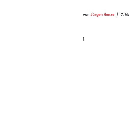
von
Jürgen Henze
7. M
1