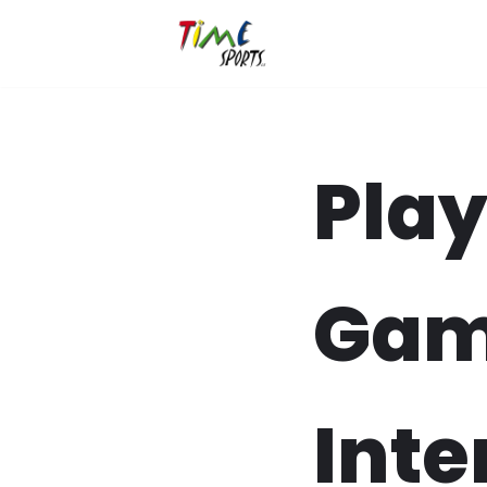
Zum
Inhalt
springen
Play
Gam
Inte