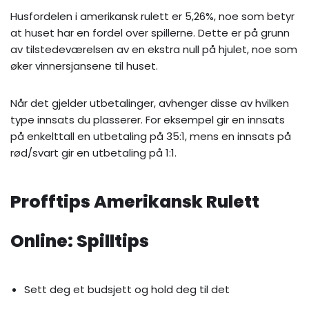
Husfordelen i amerikansk rulett er 5,26%, noe som betyr
at huset har en fordel over spillerne. Dette er på grunn
av tilstedeværelsen av en ekstra null på hjulet, noe som
øker vinnersjansene til huset.
Når det gjelder utbetalinger, avhenger disse av hvilken
type innsats du plasserer. For eksempel gir en innsats
på enkelttall en utbetaling på 35:1, mens en innsats på
rød/svart gir en utbetaling på 1:1.
Profftips Amerikansk Rulett
Online: Spilltips
Sett deg et budsjett og hold deg til det