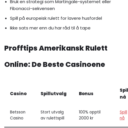
Bruk en strategi som Martingale-systemet eller
Fibonacci-sekvensen
Spill på europeisk rulett for lavere husfordel
Ikke sats mer enn du har råd til å tape
Profftips Amerikansk Rulett
Online: De Beste Casinoene
Spil
Casino
Spillutvalg
Bonus
nå
Betsson
Stort utvalg
100% opptil
Spill
Casino
av rulettspill
2000 kr
nå