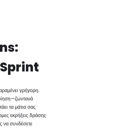
ns:
 Sprint
παραμένει γρήγορη.
οποίηση—ζωντανά
άει τα μάτια σας
ομες εκρήξεις δράσης·
ς να συνδέσετε