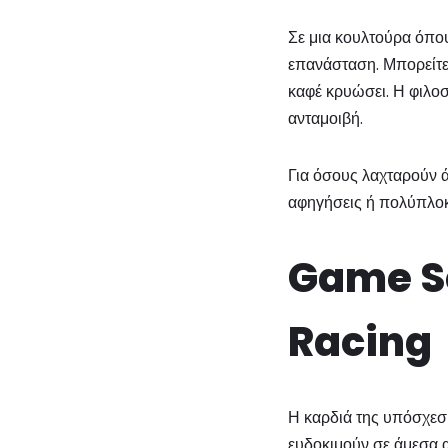
Σε μια κουλτούρα όπου
επανάσταση. Μπορείτε 
καφέ κρυώσει. Η φιλοσ
ανταμοιβή.
Για όσους λαχταρούν
αφηγήσεις ή πολύπλοκ
Game Se
Racing
Η καρδιά της υπόσχεση
ευδοκιμούν σε άμεσα α