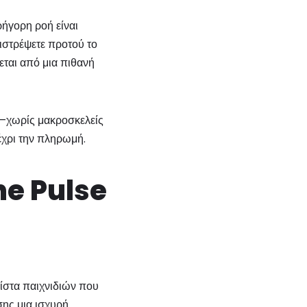
ρήγορη ροή είναι
πιστρέψετε προτού το
εται από μια πιθανή
—χωρίς μακροσκελείς
έχρι την πληρωμή.
he Pulse
λίστα παιχνιδιών που
σης μια ισχυρή