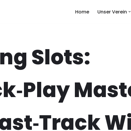
Home
Unser Verein
ing Slots:
k‑Play Mast
Fast‑Track W