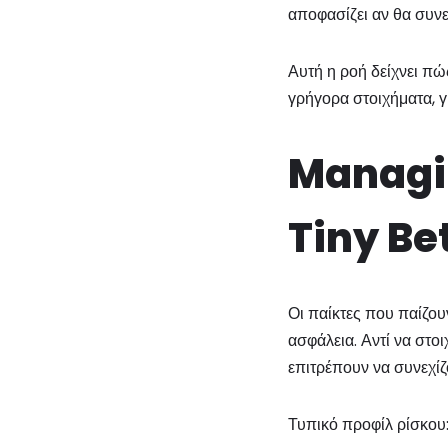
αποφασίζει αν θα συνε
Αυτή η ροή δείχνει πώ
γρήγορα στοιχήματα, 
Managin
Tiny Be
Οι παίκτες που παίζο
ασφάλεια. Αντί να στο
επιτρέπουν να συνεχίζ
Τυπικό προφίλ ρίσκου