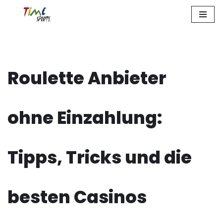
Zum
Inhalt
springen
Roulette Anbieter
ohne Einzahlung:
Tipps, Tricks und die
besten Casinos