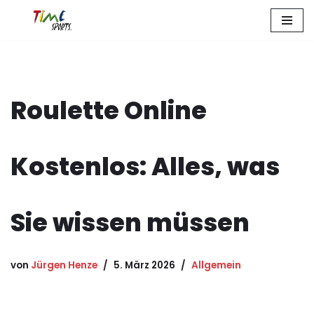
Zum
Inhalt
springen
Roulette Online
Kostenlos: Alles, was
Sie wissen müssen
von
Jürgen Henze
5. März 2026
Allgemein