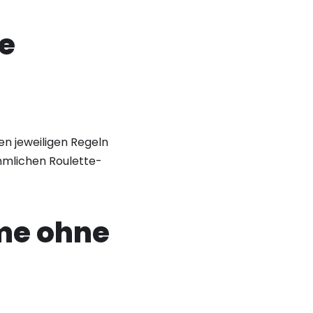
te
en jeweiligen Regeln
ömmlichen Roulette-
eme ohne