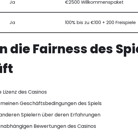
Ja
€2500 Willkommenspaket
Ja
100% bis zu €100 + 200 Freispiele
 die Fairness des Spi
ft
e Lizenz des Casinos
lgemeinen Geschäftsbedingungen des Spiels
 anderen Spielern über deren Erfahrungen
unabhängigen Bewertungen des Casinos