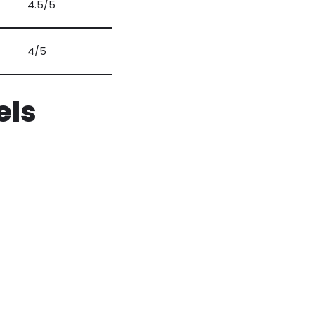
4.5/5
4/5
els