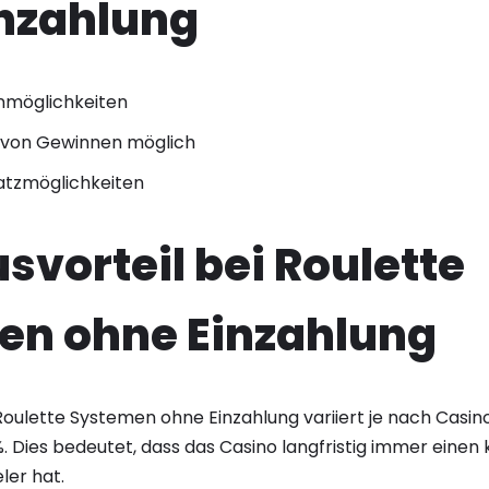
nzahlung
nmöglichkeiten
 von Gewinnen möglich
atzmöglichkeiten
svorteil bei Roulette
en ohne Einzahlung
Roulette Systemen ohne Einzahlung variiert je nach Casino,
 Dies bedeutet, dass das Casino langfristig immer einen k
ler hat.