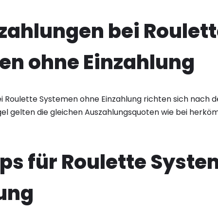
zahlungen bei Roulet
en ohne Einzahlung
i Roulette Systemen ohne Einzahlung richten sich nach d
Regel gelten die gleichen Auszahlungsquoten wie bei herk
pps für Roulette Syst
lung