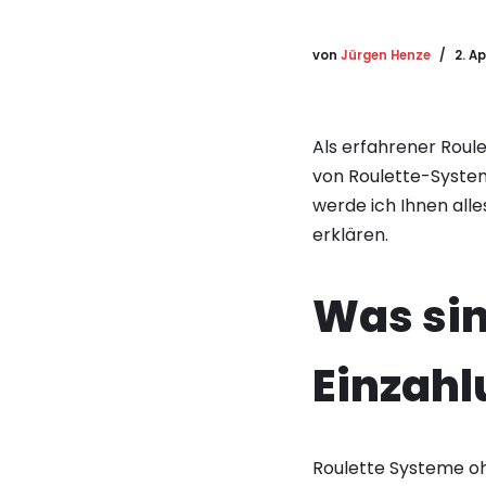
von
Jürgen Henze
2. Ap
Als erfahrener Roule
von Roulette-System
werde ich Ihnen alle
erklären.
Was sin
Einzahl
Roulette Systeme oh