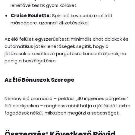
lehetővé teszik gyors köröket.
Cruise Roulette:
Spin idő kevesebb mint két
másodperc, azonnali kifizetésekkel.
Az élő felület egyszerűsített: minimális chat ablakok és
automatikus játék lehetőségek segítik, hogy a
játékosok a következő pörgetésre koncentráljanak, ne
pedig a beszélgetésre.
Az Élő Bónuszok Szerepe
Néhány élő promóció – például „40 ingyenes pörgetés”
élő blackjacken – meghosszabbíthatja a játékidőt extra
fogadások nélkül, miközben megőrzi a sebességet.
Összegzés: Következő Rövid