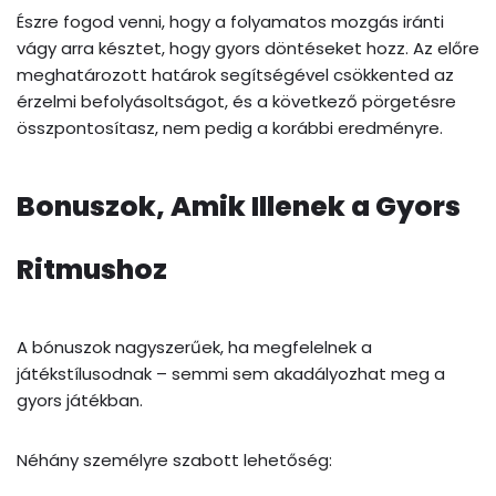
Észre fogod venni, hogy a folyamatos mozgás iránti
vágy arra késztet, hogy gyors döntéseket hozz. Az előre
meghatározott határok segítségével csökkented az
érzelmi befolyásoltságot, és a következő pörgetésre
összpontosítasz, nem pedig a korábbi eredményre.
Bonuszok, Amik Illenek a Gyors
Ritmushoz
A bónuszok nagyszerűek, ha megfelelnek a
játékstílusodnak – semmi sem akadályozhat meg a
gyors játékban.
Néhány személyre szabott lehetőség: