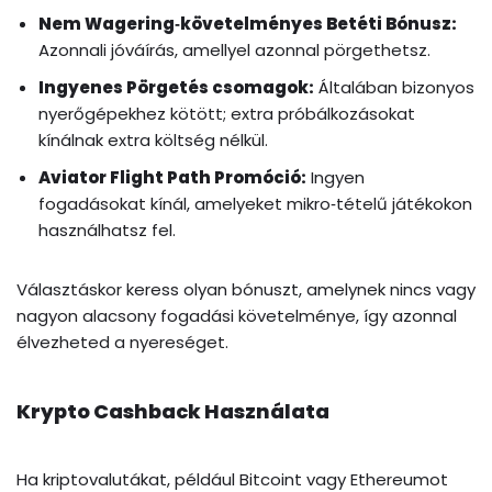
Nem Wagering‑követelményes Betéti Bónusz:
Azonnali jóváírás, amellyel azonnal pörgethetsz.
Ingyenes Pörgetés csomagok:
Általában bizonyos
nyerőgépekhez kötött; extra próbálkozásokat
kínálnak extra költség nélkül.
Aviator Flight Path Promóció:
Ingyen
fogadásokat kínál, amelyeket mikro‑tételű játékokon
használhatsz fel.
Választáskor keress olyan bónuszt, amelynek nincs vagy
nagyon alacsony fogadási követelménye, így azonnal
élvezheted a nyereséget.
Krypto Cashback Használata
Ha kriptovalutákat, például Bitcoint vagy Ethereumot