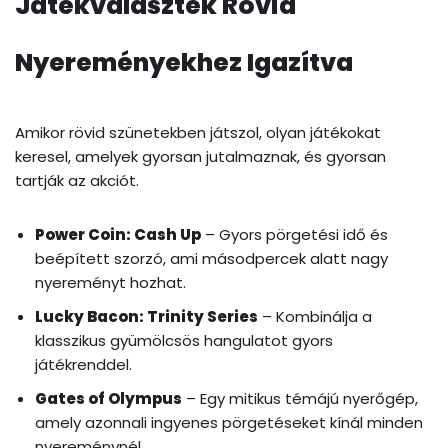
Játékválaszték Rövid
Nyereményekhez Igazítva
Amikor rövid szünetekben játszol, olyan játékokat
keresel, amelyek gyorsan jutalmaznak, és gyorsan
tartják az akciót.
Power Coin: Cash Up
– Gyors pörgetési idő és
beépített szorzó, ami másodpercek alatt nagy
nyereményt hozhat.
Lucky Bacon: Trinity Series
– Kombinálja a
klasszikus gyümölcsös hangulatot gyors
játékrenddel.
Gates of Olympus
– Egy mitikus témájú nyerőgép,
amely azonnali ingyenes pörgetéseket kínál minden
nyereménynél.