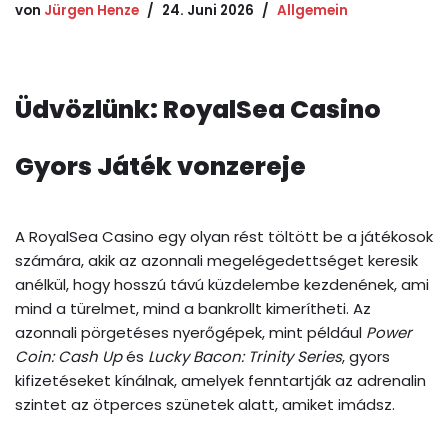
von
Jürgen Henze
24. Juni 2026
Allgemein
Üdvözlünk: RoyalSea Casino
Gyors Játék vonzereje
A RoyalSea Casino egy olyan rést töltött be a játékosok
számára, akik az azonnali megelégedettséget keresik
anélkül, hogy hosszú távú küzdelembe kezdenének, ami
mind a türelmet, mind a bankrollt kimerítheti. Az
azonnali pörgetéses nyerőgépek, mint például
Power
Coin: Cash Up
és
Lucky Bacon: Trinity Series
, gyors
kifizetéseket kínálnak, amelyek fenntartják az adrenalin
szintet az ötperces szünetek alatt, amiket imádsz.