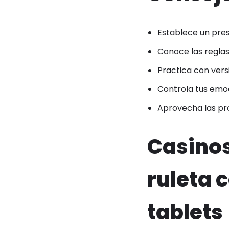
Establece un pres
Conoce las reglas 
Practica con versi
Controla tus emoci
Aprovecha las pr
Casino
ruleta 
tablets