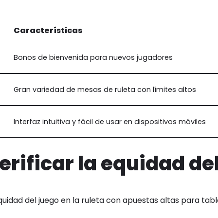
Características
Bonos de bienvenida para nuevos jugadores
Gran variedad de mesas de ruleta con límites altos
Interfaz intuitiva y fácil de usar en dispositivos móviles
rificar la equidad de
quidad del juego en la ruleta con apuestas altas para tab