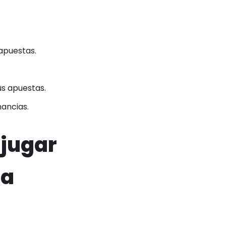
 apuestas.
us apuestas.
ancias.
jugar
ra