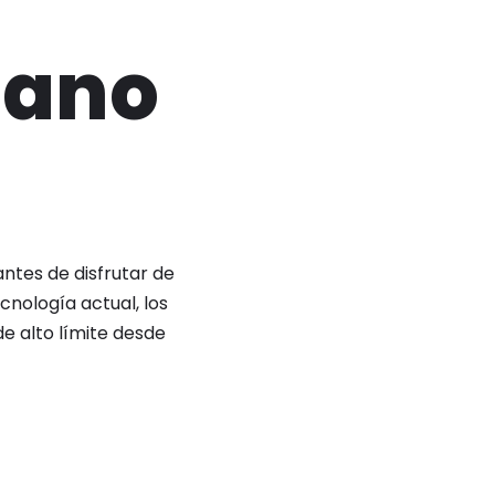
mano
ntes de disfrutar de
cnología actual, los
e alto límite desde