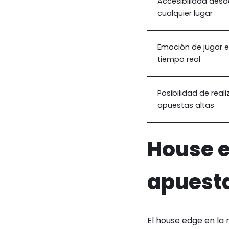
Accesibilidad desd
cualquier lugar
Emoción de jugar 
tiempo real
Posibilidad de reali
apuestas altas
House e
apuesta
El house edge en la 