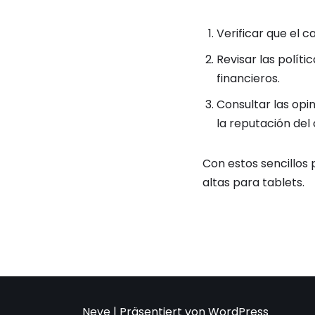
Verificar que el 
Revisar las polít
financieros.
Consultar las opi
la reputación del 
Con estos sencillos 
altas para tablets.
Neve
| Präsentiert von
WordPress