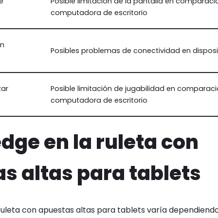
e
Posible limitación de la pantalla en comparac
computadora de escritorio
en
Posibles problemas de conectividad en disposi
zar
Posible limitación de jugabilidad en comparac
computadora de escritorio
dge en la ruleta con
s altas para tablets
ruleta con apuestas altas para tablets varía dependiendo