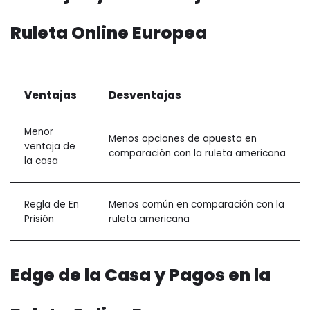
Ruleta Online Europea
Ventajas
Desventajas
Menor
Menos opciones de apuesta en
ventaja de
comparación con la ruleta americana
la casa
Regla de En
Menos común en comparación con la
Prisión
ruleta americana
Edge de la Casa y Pagos en la