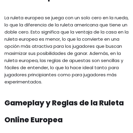
La ruleta europea se juega con un solo cero en la rueda,
lo que la diferencia de la ruleta americana que tiene un
doble cero. Esto significa que la ventaja de la casa en la
ruleta europea es menor, lo que la convierte en una
opción más atractiva para los jugadores que buscan
maximizar sus posibilidades de ganar. Además, en la
ruleta europea, las reglas de apuestas son sencillas y
fáciles de entender, lo que la hace ideal tanto para
jugadores principiantes como para jugadores más
experimentados.
Gameplay y Reglas de la Ruleta
Online Europea