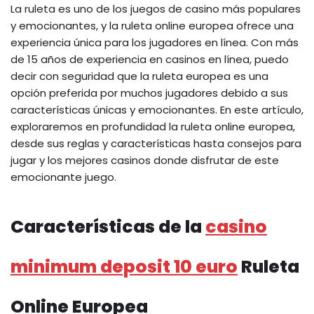
La ruleta es uno de los juegos de casino más populares
y emocionantes, y la ruleta online europea ofrece una
experiencia única para los jugadores en línea. Con más
de 15 años de experiencia en casinos en línea, puedo
decir con seguridad que la ruleta europea es una
opción preferida por muchos jugadores debido a sus
características únicas y emocionantes.
En este artículo,
exploraremos en profundidad la ruleta online europea,
desde sus reglas y características hasta consejos para
jugar y los mejores casinos donde disfrutar de este
emocionante juego.
Características de la
casino
minimum deposit 10 euro
Ruleta
Online Europea