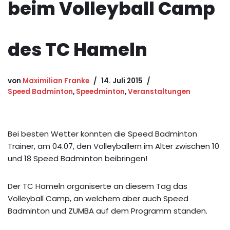
beim Volleyball Camp
des TC Hameln
von
Maximilian Franke
14. Juli 2015
Speed Badminton
,
Speedminton
,
Veranstaltungen
Bei besten Wetter konnten die Speed Badminton
Trainer, am 04.07, den Volleyballern im Alter zwischen 10
und 18 Speed Badminton beibringen!
Der TC Hameln organiserte an diesem Tag das
Volleyball Camp, an welchem aber auch Speed
Badminton und ZUMBA auf dem Programm standen.