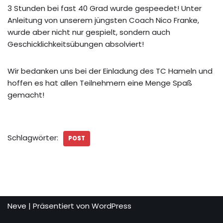
3 Stunden bei fast 40 Grad wurde gespeedet! Unter
Anleitung von unserem jüngsten Coach Nico Franke,
wurde aber nicht nur gespielt, sondern auch
Geschicklichkeitsübungen absolviert!
Wir bedanken uns bei der Einladung des TC Hameln und
hoffen es hat allen Teilnehmern eine Menge Spaß
gemacht!
Schlagwörter:
POST
Neve
| Präsentiert von
WordPress