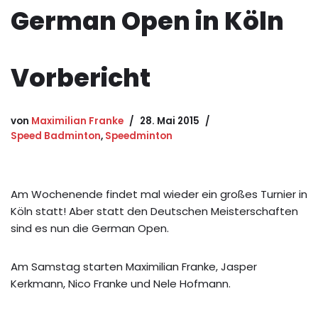
German Open in Köln
Vorbericht
von
Maximilian Franke
28. Mai 2015
Speed Badminton
,
Speedminton
Am Wochenende findet mal wieder ein großes Turnier in
Köln statt! Aber statt den Deutschen Meisterschaften
sind es nun die German Open.
Am Samstag starten Maximilian Franke, Jasper
Kerkmann, Nico Franke und Nele Hofmann.