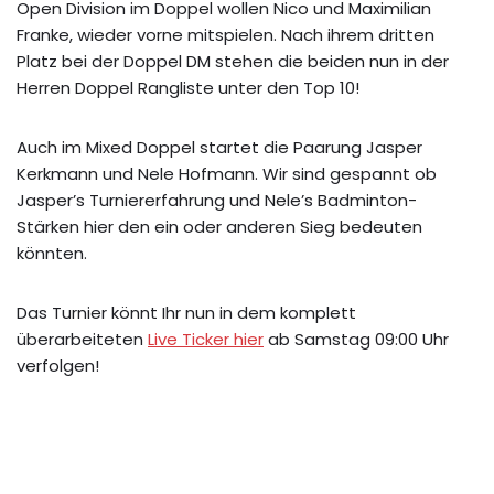
Open Division im Doppel wollen Nico und Maximilian
Franke, wieder vorne mitspielen. Nach ihrem dritten
Platz bei der Doppel DM stehen die beiden nun in der
Herren Doppel Rangliste unter den Top 10!
Auch im Mixed Doppel startet die Paarung Jasper
Kerkmann und Nele Hofmann. Wir sind gespannt ob
Jasper’s Turniererfahrung und Nele’s Badminton-
Stärken hier den ein oder anderen Sieg bedeuten
könnten.
Das Turnier könnt Ihr nun in dem komplett
überarbeiteten
Live Ticker hier
ab Samstag 09:00 Uhr
verfolgen!