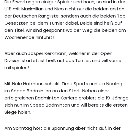
Die Erwartungen einiger Spieler sind hoch, so sind in der
U18 mit Maximilian und Nico nicht nur die beiden ersten
der Deutschen Rangliste, sondern auch die beiden Top
Gesetzten bei dem Turnier dabei. Beide sind heiß auf
den Titel, wir sind gespannt wo der Weg die beiden am
Wochenende hinführt!
Aber auch Jasper Kerkmann, welcher in der Open
Division startet, ist heiß auf das Turnier, und will vorne
mitspielen!
Mit Nele Hofmann schickt Time Sports nun ein Neuling
im Speed Badminton an den Start. Neben einer
erfolgreichen Badminton Karriere probiert die 19-Jährige
sich nun im Speed Badminton und will bereits die ersten
Siege holen.
Am Sonntag hört die Spannung aber nicht auf, in der