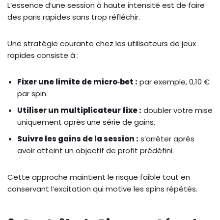
L’essence d’une session à haute intensité est de faire
des paris rapides sans trop réfléchir.
Une stratégie courante chez les utilisateurs de jeux
rapides consiste à :
Fixer une limite de micro‑bet :
par exemple, 0,10 €
par spin.
Utiliser un multiplicateur fixe :
doubler votre mise
uniquement après une série de gains.
Suivre les gains de la session :
s’arrêter après
avoir atteint un objectif de profit prédéfini.
Cette approche maintient le risque faible tout en
conservant l’excitation qui motive les spins répétés.