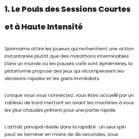
1. Le Pouls des Sessions Courtes
et à Haute Intensité
Spinmama attire les joueurs qui recherchent une action
instantanée plutôt que des marathons interminables.
Dans un monde où les pauses café sont éphémères, la
plateforme propose des jeux qui récompensent les
décisions rapides et les gains immédiats.
Lorsque vous vous connectez, vous êtes accueilli par un
tableau de bord mettant en avant les machines à sous
les plus chaudes prêtent pour une partie rapide.
L’attrait principal réside dans la rapidité : un seul spin
peut se terminer en moins de dix secondes, vous