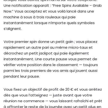
Une notification apparaît : “Free Spins Available – Grab
Now.” Vous acceptez et vous voilà lancé dans une
machine à sous à trois rouleaux qui paie
instantanément lorsque n’importe quels symboles
s’alignent.
Votre premier spin donne un petit gain ; vous placez
rapidement un autre pari au même micro‑taux et
décrochez un petit jackpot qui paie également
instantanément. Une courte pause vous permet de
vérifier votre position dans le classement — toujours
parmi les trois premiers de vos amis qui jouent aussi
pendant leur pause.
Vous fixez un objectif de profit de 20 € et vous arrêtez
dès que vous l’atteignez — juste avant que votre
réunion ne commence — vous laissant rafraîchi et prêt
à affronter le reste de la journée avec un petit plus en