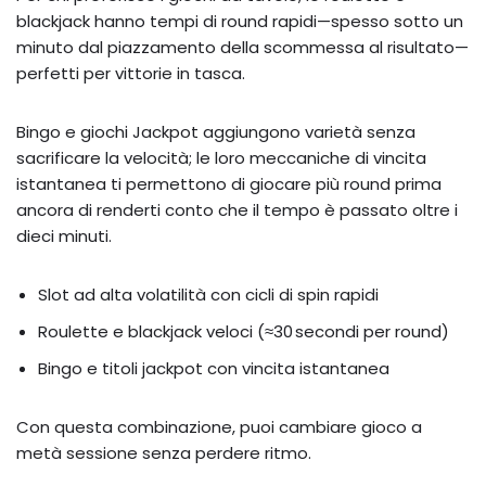
blackjack hanno tempi di round rapidi—spesso sotto un
minuto dal piazzamento della scommessa al risultato—
perfetti per vittorie in tasca.
Bingo e giochi Jackpot aggiungono varietà senza
sacrificare la velocità; le loro meccaniche di vincita
istantanea ti permettono di giocare più round prima
ancora di renderti conto che il tempo è passato oltre i
dieci minuti.
Slot ad alta volatilità con cicli di spin rapidi
Roulette e blackjack veloci (≈30 secondi per round)
Bingo e titoli jackpot con vincita istantanea
Con questa combinazione, puoi cambiare gioco a
metà sessione senza perdere ritmo.