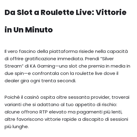
Da Slot a Roulette Live: Vittorie
in Un Minuto
Il vero fascino della piattaforma risiede nella capacità
di offrire gratificazione immediata. Prendi “Silver
Stream” di KA Gaming—una slot che premia in media in
due spin—e confrontala con la roulette live dove il
dealer gira ogni trenta secondi.
Poiché il casinò ospita oltre sessanta provider, troverai
varianti che si adattano al tuo appetito di rischio:
alcune offrono RTP elevato ma pagamenti più lenti,
altre favoriscono vittorie rapide a discapito di sessioni
più lunghe.