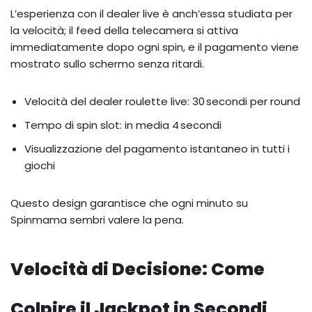
L’esperienza con il dealer live è anch’essa studiata per
la velocità; il feed della telecamera si attiva
immediatamente dopo ogni spin, e il pagamento viene
mostrato sullo schermo senza ritardi.
Velocità del dealer roulette live: 30 secondi per round
Tempo di spin slot: in media 4 secondi
Visualizzazione del pagamento istantaneo in tutti i
giochi
Questo design garantisce che ogni minuto su
Spinmama sembri valere la pena.
Velocità di Decisione: Come
Colpire il Jackpot in Secondi