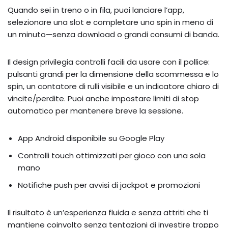
Quando sei in treno o in fila, puoi lanciare l’app,
selezionare una slot e completare uno spin in meno di
un minuto—senza download o grandi consumi di banda.
Il design privilegia controlli facili da usare con il pollice:
pulsanti grandi per la dimensione della scommessa e lo
spin, un contatore di rulli visibile e un indicatore chiaro di
vincite/perdite. Puoi anche impostare limiti di stop
automatico per mantenere breve la sessione.
App Android disponibile su Google Play
Controlli touch ottimizzati per gioco con una sola
mano
Notifiche push per avvisi di jackpot e promozioni
Il risultato è un’esperienza fluida e senza attriti che ti
mantiene coinvolto senza tentazioni di investire troppo