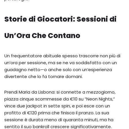
Storie di Giocatori: Sessioni di
Un’Ora Che Contano
Un frequentatore abituale spesso trascorre non più di
un’ora per sessione, ma se ne va soddisfatto con un
guadagno netto—o anche solo con un’esperienza
divertente che lo fa tornare domani.
Prendi Maria da Lisbona: si connette a mezzogiorno,
piazza cinque scommesse da €10 su “Neon Nights,”
vince due jackpot in sette spin, e poi esce con un
profitto di €120 prima che finisca il pranzo. La sua
sessione è durata meno di quaranta minuti, ma ha
sentito il suo bankroll crescere significativamente.