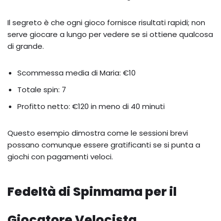
Il segreto è che ogni gioco fornisce risultati rapidi; non
serve giocare a lungo per vedere se si ottiene qualcosa
di grande.
Scommessa media di Maria: €10
Totale spin: 7
Profitto netto: €120 in meno di 40 minuti
Questo esempio dimostra come le sessioni brevi
possano comunque essere gratificanti se si punta a
giochi con pagamenti veloci.
Fedeltà di Spinmama per il
Giocatore Velocista