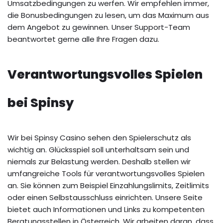
Umsatzbedingungen zu werfen. Wir empfehlen immer,
die Bonusbedingungen zu lesen, um das Maximum aus
dem Angebot zu gewinnen. Unser Support-Team
beantwortet gerne alle Ihre Fragen dazu.
Verantwortungsvolles Spielen
bei Spinsy
Wir bei Spinsy Casino sehen den Spielerschutz als
wichtig an. Glücksspiel soll unterhaltsam sein und
niemals zur Belastung werden. Deshalb stellen wir
umfangreiche Tools für verantwortungsvolles Spielen
an. Sie können zum Beispiel Einzahlungslimits, Zeitlimits
oder einen Selbstausschluss einrichten. Unsere Seite
bietet auch Informationen und Links zu kompetenten
Beratungsstellen in Österreich. Wir arbeiten daran, dass