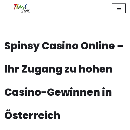
Zum
Inhalt
springen
Spinsy Casino Online –
Ihr Zugang zu hohen
Casino-Gewinnen in
Österreich