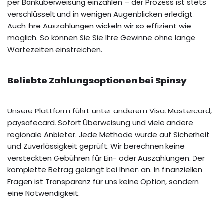
per Banküberweisung einzahlen – der Prozess ist stets
verschlüsselt und in wenigen Augenblicken erledigt.
Auch Ihre Auszahlungen wickeln wir so effizient wie
möglich. So können Sie Sie Ihre Gewinne ohne lange
Wartezeiten einstreichen.
Beliebte Zahlungsoptionen bei Spinsy
Unsere Plattform führt unter anderem Visa, Mastercard,
paysafecard, Sofort Überweisung und viele andere
regionale Anbieter. Jede Methode wurde auf Sicherheit
und Zuverlässigkeit geprüft. Wir berechnen keine
versteckten Gebühren für Ein- oder Auszahlungen. Der
komplette Betrag gelangt bei Ihnen an. In finanziellen
Fragen ist Transparenz für uns keine Option, sondern
eine Notwendigkeit.