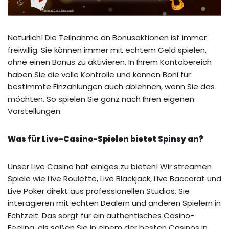
Natürlich! Die Teilnahme an Bonusaktionen ist immer
freiwillig. Sie können immer mit echtem Geld spielen,
ohne einen Bonus zu aktivieren. In Ihrem Kontobereich
haben Sie die volle Kontrolle und können Boni für
bestimmte Einzahlungen auch ablehnen, wenn Sie das
möchten. So spielen Sie ganz nach Ihren eigenen
Vorstellungen.
Was für Live-Casino-Spielen bietet Spinsy an?
Unser Live Casino hat einiges zu bieten! Wir streamen
Spiele wie Live Roulette, Live Blackjack, Live Baccarat und
Live Poker direkt aus professionellen Studios. Sie
interagieren mit echten Dealern und anderen Spielern in
Echtzeit. Das sorgt für ein authentisches Casino-
Feeling, als säßen Sie in einem der besten Casinos in