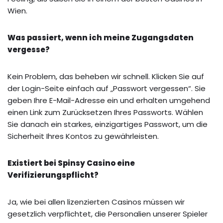
Wien.
Was passiert, wenn ich meine Zugangsdaten
vergesse?
Kein Problem, das beheben wir schnell. Klicken Sie auf
der Login-Seite einfach auf „Passwort vergessen“. Sie
geben Ihre E-Mail-Adresse ein und erhalten umgehend
einen Link zum Zurücksetzen Ihres Passworts. Wählen
Sie danach ein starkes, einzigartiges Passwort, um die
Sicherheit Ihres Kontos zu gewährleisten.
Existiert bei Spinsy Casino eine
Verifizierungspflicht?
Ja, wie bei allen lizenzierten Casinos müssen wir
gesetzlich verpflichtet, die Personalien unserer Spieler