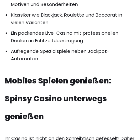
Motiven und Besonderheiten
Klassiker wie Blackjack, Roulette und Baccarat in
vielen Varianten
Ein packendes Live-Casino mit professionellen
Dealern in Echtzeitübertragung
Aufregende Spezialspiele neben Jackpot-
Automaten
Mobiles Spielen genießen:
Spinsy Casino unterwegs
genießen
Ihr Casino ist nicht an den Schreibtisch gefesselt! Daher