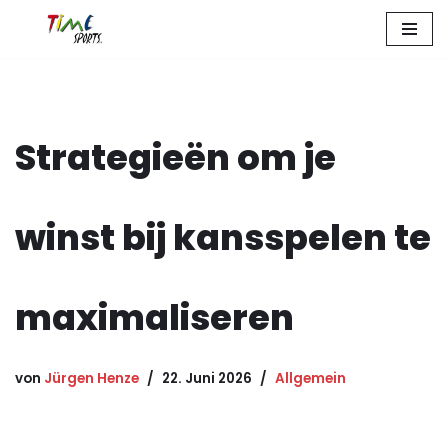
Zum
Inhalt
springen
Strategieën om je
winst bij kansspelen te
maximaliseren
von
Jürgen Henze
22. Juni 2026
Allgemein