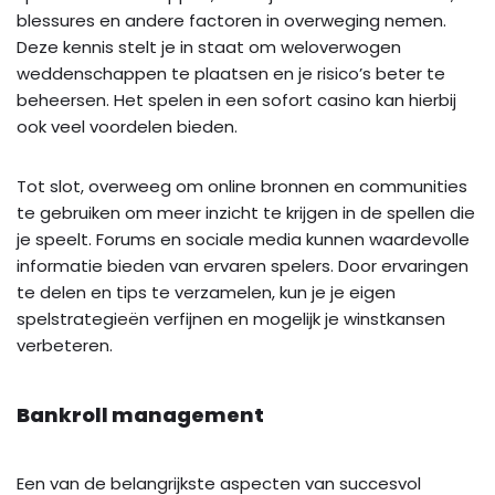
blessures en andere factoren in overweging nemen.
Deze kennis stelt je in staat om weloverwogen
weddenschappen te plaatsen en je risico’s beter te
beheersen. Het spelen in een sofort casino kan hierbij
ook veel voordelen bieden.
Tot slot, overweeg om online bronnen en communities
te gebruiken om meer inzicht te krijgen in de spellen die
je speelt. Forums en sociale media kunnen waardevolle
informatie bieden van ervaren spelers. Door ervaringen
te delen en tips te verzamelen, kun je je eigen
spelstrategieën verfijnen en mogelijk je winstkansen
verbeteren.
Bankroll management
Een van de belangrijkste aspecten van succesvol