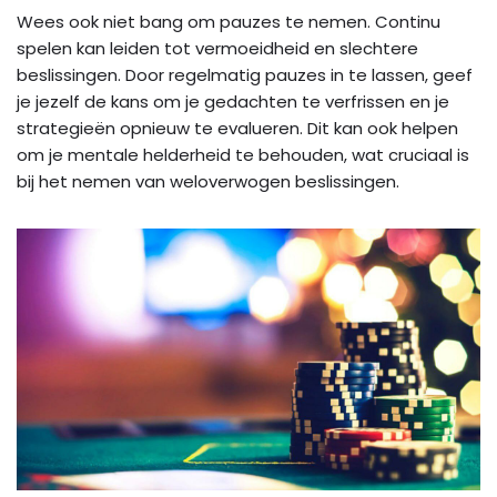
Wees ook niet bang om pauzes te nemen. Continu
spelen kan leiden tot vermoeidheid en slechtere
beslissingen. Door regelmatig pauzes in te lassen, geef
je jezelf de kans om je gedachten te verfrissen en je
strategieën opnieuw te evalueren. Dit kan ook helpen
om je mentale helderheid te behouden, wat cruciaal is
bij het nemen van weloverwogen beslissingen.