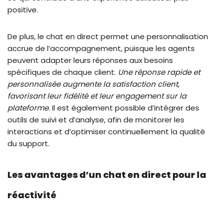
positive.
De plus, le chat en direct permet une personnalisation
accrue de l’accompagnement, puisque les agents
peuvent adapter leurs réponses aux besoins
spécifiques de chaque client.
Une réponse rapide et
personnalisée augmente la satisfaction client,
favorisant leur fidélité et leur engagement sur la
plateforme
. Il est également possible d’intégrer des
outils de suivi et d’analyse, afin de monitorer les
interactions et d’optimiser continuellement la qualité
du support.
Les avantages d’un chat en direct pour la
réactivité