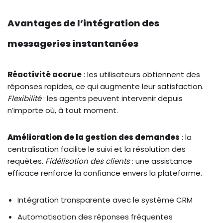
Avantages de l’intégration des
messageries instantanées
Réactivité accrue
: les utilisateurs obtiennent des
réponses rapides, ce qui augmente leur satisfaction.
Flexibilité
: les agents peuvent intervenir depuis
n’importe où, à tout moment.
Amélioration de la gestion des demandes
: la
centralisation facilite le suivi et la résolution des
requêtes.
Fidélisation des clients
: une assistance
efficace renforce la confiance envers la plateforme.
Intégration transparente avec le système CRM
Automatisation des réponses fréquentes