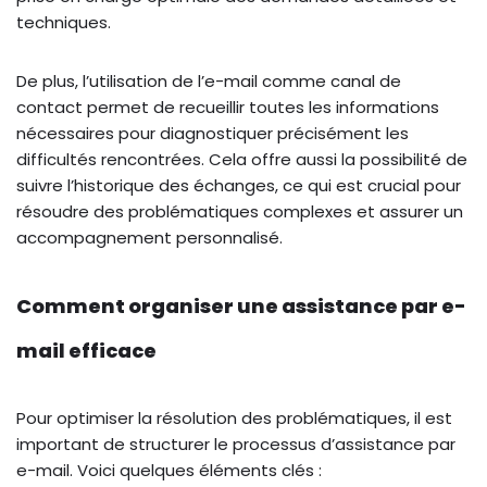
techniques.
De plus, l’utilisation de l’e-mail comme canal de
contact permet de recueillir toutes les informations
nécessaires pour diagnostiquer précisément les
difficultés rencontrées. Cela offre aussi la possibilité de
suivre l’historique des échanges, ce qui est crucial pour
résoudre des problématiques complexes et assurer un
accompagnement personnalisé.
Comment organiser une assistance par e-
mail efficace
Pour optimiser la résolution des problématiques, il est
important de structurer le processus d’assistance par
e-mail. Voici quelques éléments clés :