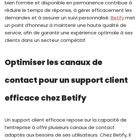
bien formée et disponible en permanence contribue à
réduire le temps de réponse, à gérer efficacement les
demandes et à assurer un suivi personnalisé.
Betify
met
un point d’honneur à maintenir une haute qualité de
service, afin de garantir une expérience optimale à ses
clients dans un secteur compétitif.
Optimiser les canaux de
contact pour un support client
efficace chez Betify
Un support client efficace repose sur la capacité de
l’entreprise à offrir plusieurs canaux de contact
adaptés aux besoins de ses utilisateurs. Chez Betify, il