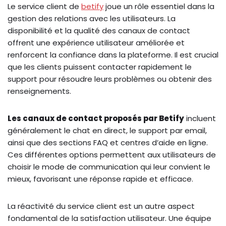
Le service client de
betify
joue un rôle essentiel dans la
gestion des relations avec les utilisateurs. La
disponibilité et la qualité des canaux de contact
offrent une expérience utilisateur améliorée et
renforcent la confiance dans la plateforme. Il est crucial
que les clients puissent contacter rapidement le
support pour résoudre leurs problèmes ou obtenir des
renseignements.
Les canaux de contact proposés par Betify
incluent
généralement le chat en direct, le support par email,
ainsi que des sections FAQ et centres d’aide en ligne.
Ces différentes options permettent aux utilisateurs de
choisir le mode de communication qui leur convient le
mieux, favorisant une réponse rapide et efficace.
La réactivité du service client est un autre aspect
fondamental de la satisfaction utilisateur. Une équipe