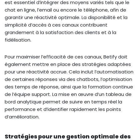
est essentiel d’intégrer des moyens variés tels que le
chat en ligne, l’email ou encore le téléphone, afin de
garantir une réactivité optimale. La disponibilité et la
simplicité d’accès à ces canaux contribuent
grandement à la satisfaction des clients et à la
fidélisation.
Pour maximiser l’efficacité de ces canaux, Betify doit
également mettre en place des stratégies adaptées
pour une réactivité accrue. Cela inclut l’automatisation
de certaines réponses via des chatbots, l’optimisation
des temps de réponse, ainsi que la formation continue
de l’équipe support. La mise en œuvre d’un tableau de
bord analytique permet de suivre en temps réel la
performance et d’identifier rapidement les points
d’amélioration.
Stratégies pour une gestion optimale des