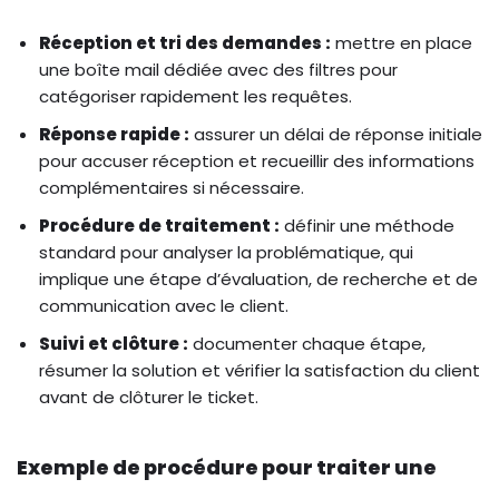
Réception et tri des demandes :
mettre en place
une boîte mail dédiée avec des filtres pour
catégoriser rapidement les requêtes.
Réponse rapide :
assurer un délai de réponse initiale
pour accuser réception et recueillir des informations
complémentaires si nécessaire.
Procédure de traitement :
définir une méthode
standard pour analyser la problématique, qui
implique une étape d’évaluation, de recherche et de
communication avec le client.
Suivi et clôture :
documenter chaque étape,
résumer la solution et vérifier la satisfaction du client
avant de clôturer le ticket.
Exemple de procédure pour traiter une