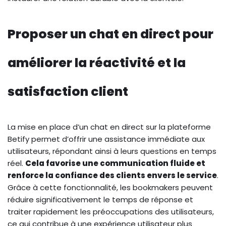
Proposer un chat en direct pour
améliorer la réactivité et la
satisfaction client
La mise en place d’un chat en direct sur la plateforme
Betify permet d’offrir une assistance immédiate aux
utilisateurs, répondant ainsi à leurs questions en temps
réel.
Cela favorise une communication fluide et
renforce la confiance des clients envers le service
.
Grâce à cette fonctionnalité, les bookmakers peuvent
réduire significativement le temps de réponse et
traiter rapidement les préoccupations des utilisateurs,
ce qui contribue à une expérience utilisateur plus