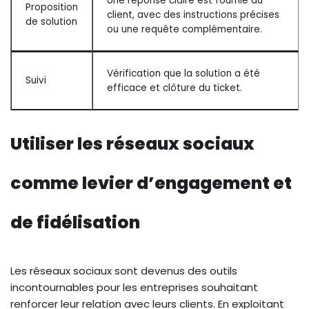
Une réponse claire est fournie au
Proposition
client, avec des instructions précises
de solution
ou une requête complémentaire.
Vérification que la solution a été
Suivi
efficace et clôture du ticket.
Utiliser les réseaux sociaux
comme levier d’engagement et
de fidélisation
Les réseaux sociaux sont devenus des outils
incontournables pour les entreprises souhaitant
renforcer leur relation avec leurs clients. En exploitant