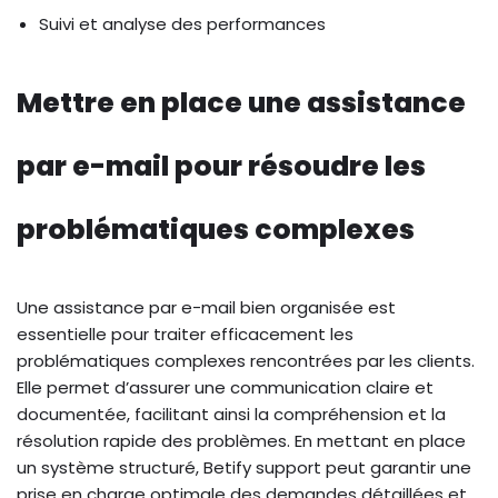
Suivi et analyse des performances
Mettre en place une assistance
par e-mail pour résoudre les
problématiques complexes
Une assistance par e-mail bien organisée est
essentielle pour traiter efficacement les
problématiques complexes rencontrées par les clients.
Elle permet d’assurer une communication claire et
documentée, facilitant ainsi la compréhension et la
résolution rapide des problèmes. En mettant en place
un système structuré, Betify support peut garantir une
prise en charge optimale des demandes détaillées et