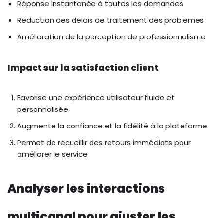
Réponse instantanée à toutes les demandes
Réduction des délais de traitement des problèmes
Amélioration de la perception de professionnalisme
Impact sur la satisfaction client
Favorise une expérience utilisateur fluide et
personnalisée
Augmente la confiance et la fidélité à la plateforme
Permet de recueillir des retours immédiats pour
améliorer le service
Analyser les interactions
multicanal pour ajuster les