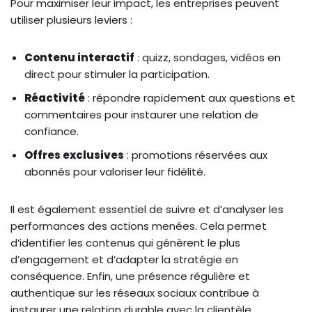
Pour maximiser leur impact, les entreprises peuvent
utiliser plusieurs leviers :
Contenu interactif
: quizz, sondages, vidéos en
direct pour stimuler la participation.
Réactivité
: répondre rapidement aux questions et
commentaires pour instaurer une relation de
confiance.
Offres exclusives
: promotions réservées aux
abonnés pour valoriser leur fidélité.
Il est également essentiel de suivre et d’analyser les
performances des actions menées. Cela permet
d’identifier les contenus qui génèrent le plus
d’engagement et d’adapter la stratégie en
conséquence. Enfin, une présence régulière et
authentique sur les réseaux sociaux contribue à
instaurer une relation durable avec la clientèle.