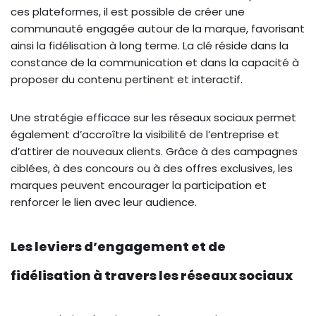
ces plateformes, il est possible de créer une
communauté engagée autour de la marque, favorisant
ainsi la fidélisation à long terme. La clé réside dans la
constance de la communication et dans la capacité à
proposer du contenu pertinent et interactif.
Une stratégie efficace sur les réseaux sociaux permet
également d’accroître la visibilité de l’entreprise et
d’attirer de nouveaux clients. Grâce à des campagnes
ciblées, à des concours ou à des offres exclusives, les
marques peuvent encourager la participation et
renforcer le lien avec leur audience.
Les leviers d’engagement et de
fidélisation à travers les réseaux sociaux