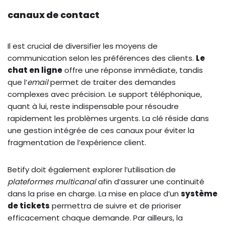
canaux de contact
Il est crucial de diversifier les moyens de
communication selon les préférences des clients.
Le
chat en ligne
offre une réponse immédiate, tandis
que l’
email
permet de traiter des demandes
complexes avec précision. Le support téléphonique,
quant à lui, reste indispensable pour résoudre
rapidement les problèmes urgents. La clé réside dans
une gestion intégrée de ces canaux pour éviter la
fragmentation de l’expérience client.
Betify doit également explorer l’utilisation de
plateformes multicanal
afin d’assurer une continuité
dans la prise en charge. La mise en place d’un
système
de tickets
permettra de suivre et de prioriser
efficacement chaque demande. Par ailleurs, la