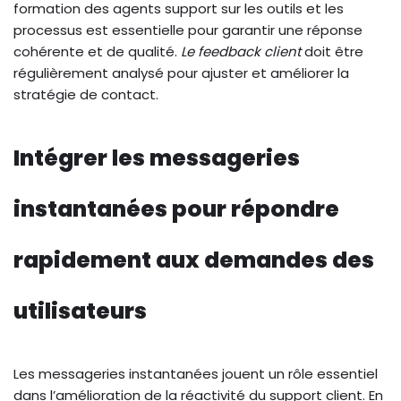
formation des agents support sur les outils et les
processus est essentielle pour garantir une réponse
cohérente et de qualité.
Le feedback client
doit être
régulièrement analysé pour ajuster et améliorer la
stratégie de contact.
Intégrer les messageries
instantanées pour répondre
rapidement aux demandes des
utilisateurs
Les messageries instantanées jouent un rôle essentiel
dans l’amélioration de la réactivité du support client. En