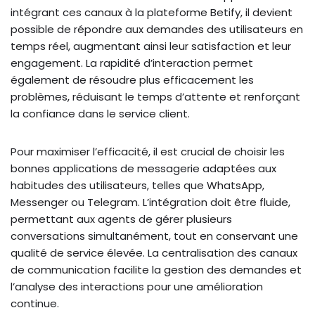
intégrant ces canaux à la plateforme Betify, il devient
possible de répondre aux demandes des utilisateurs en
temps réel, augmentant ainsi leur satisfaction et leur
engagement. La rapidité d’interaction permet
également de résoudre plus efficacement les
problèmes, réduisant le temps d’attente et renforçant
la confiance dans le service client.
Pour maximiser l’efficacité, il est crucial de choisir les
bonnes applications de messagerie adaptées aux
habitudes des utilisateurs, telles que WhatsApp,
Messenger ou Telegram. L’intégration doit être fluide,
permettant aux agents de gérer plusieurs
conversations simultanément, tout en conservant une
qualité de service élevée. La centralisation des canaux
de communication facilite la gestion des demandes et
l’analyse des interactions pour une amélioration
continue.