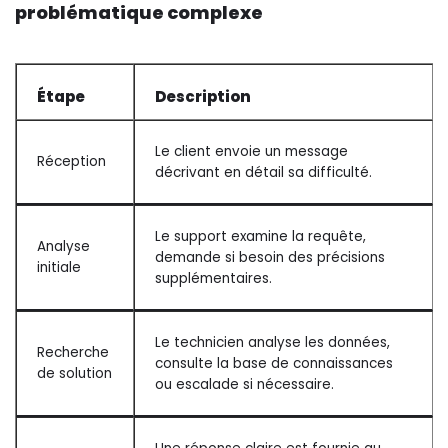
problématique complexe
Étape
Description
Le client envoie un message
Réception
décrivant en détail sa difficulté.
Le support examine la requête,
Analyse
demande si besoin des précisions
initiale
supplémentaires.
Le technicien analyse les données,
Recherche
consulte la base de connaissances
de solution
ou escalade si nécessaire.