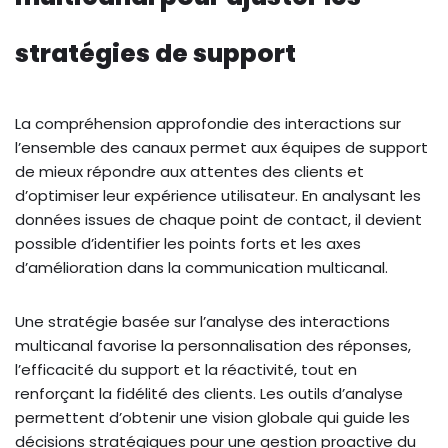
stratégies de support
La compréhension approfondie des interactions sur
l’ensemble des canaux permet aux équipes de support
de mieux répondre aux attentes des clients et
d’optimiser leur expérience utilisateur. En analysant les
données issues de chaque point de contact, il devient
possible d’identifier les points forts et les axes
d’amélioration dans la communication multicanal.
Une stratégie basée sur l’analyse des interactions
multicanal favorise la personnalisation des réponses,
l’efficacité du support et la réactivité, tout en
renforçant la fidélité des clients. Les outils d’analyse
permettent d’obtenir une vision globale qui guide les
décisions stratégiques pour une gestion proactive du