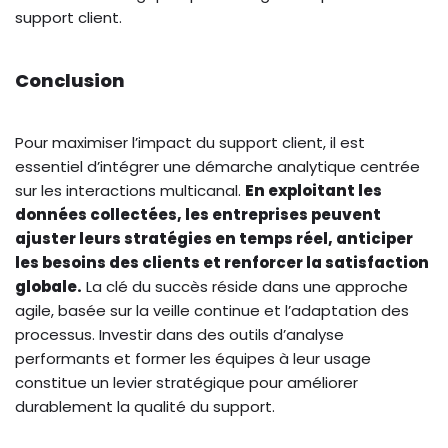
support client.
Conclusion
Pour maximiser l’impact du support client, il est
essentiel d’intégrer une démarche analytique centrée
sur les interactions multicanal.
En exploitant les
données collectées, les entreprises peuvent
ajuster leurs stratégies en temps réel, anticiper
les besoins des clients et renforcer la satisfaction
globale.
La clé du succès réside dans une approche
agile, basée sur la veille continue et l’adaptation des
processus. Investir dans des outils d’analyse
performants et former les équipes à leur usage
constitue un levier stratégique pour améliorer
durablement la qualité du support.