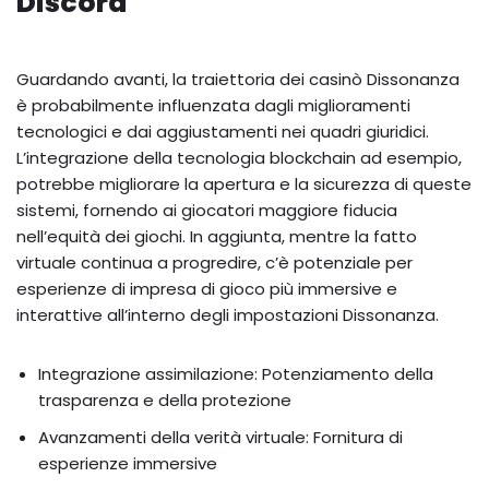
Discord
Guardando avanti, la traiettoria dei casinò Dissonanza
è probabilmente influenzata dagli miglioramenti
tecnologici e dai aggiustamenti nei quadri giuridici.
L’integrazione della tecnologia blockchain ad esempio,
potrebbe migliorare la apertura e la sicurezza di queste
sistemi, fornendo ai giocatori maggiore fiducia
nell’equità dei giochi. In aggiunta, mentre la fatto
virtuale continua a progredire, c’è potenziale per
esperienze di impresa di gioco più immersive e
interattive all’interno degli impostazioni Dissonanza.
Integrazione assimilazione: Potenziamento della
trasparenza e della protezione
Avanzamenti della verità virtuale: Fornitura di
esperienze immersive