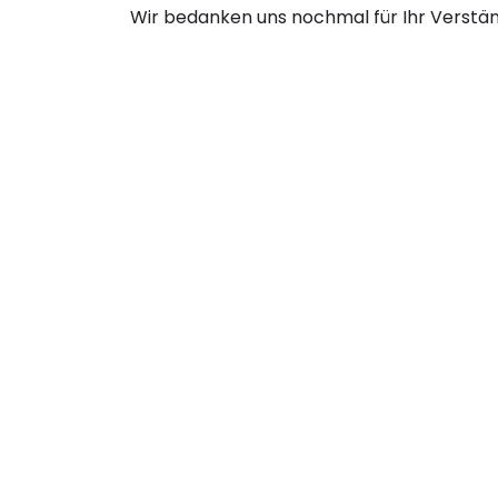
Wir bedanken uns nochmal für Ihr Verstän