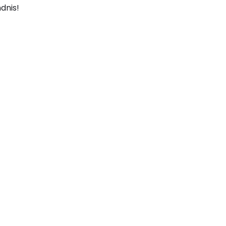
dnis!