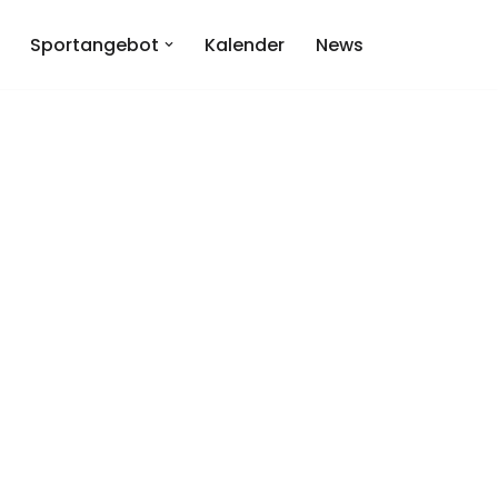
Sportangebot
Kalender
News