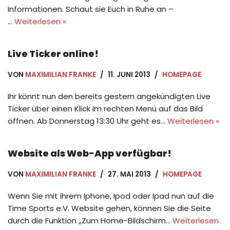
Informationen. Schaut sie Euch in Ruhe an –
…
Weiterlesen »
Live Ticker online!
VON
MAXIMILIAN FRANKE
11. JUNI 2013
HOMEPAGE
Ihr könnt nun den bereits gestern angekündigten Live
Ticker über einen Klick im rechten Menü auf das Bild
öffnen. Ab Donnerstag 13:30 Uhr geht es…
Weiterlesen »
Website als Web-App verfügbar!
VON
MAXIMILIAN FRANKE
27. MAI 2013
HOMEPAGE
Wenn Sie mit ihrem Iphone, Ipod oder Ipad nun auf die
Time Sports e.V. Website gehen, können Sie die Seite
durch die Funktion ,,Zum Home-Bildschirm…
Weiterlesen