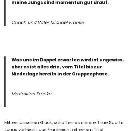
meine Jungs sind momentan gut drauf.
Coach und Vater Michael Franke
Was uns im Doppel erwarten wird ist ungewiss,
aber es ist alles drin, vom Titel bis zur
Niederlage bereits in der Gruppenphase.
Maximilian Franke
Mit ein bisschen Glück, schaffen es unsere Time Sports
Jungs vielleicht aus Frankreich mit einem Titel