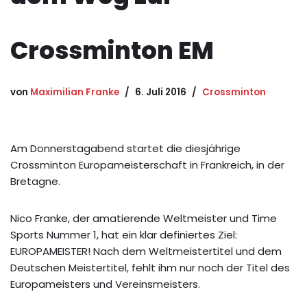
Crossminton EM
von
Maximilian Franke
6. Juli 2016
Crossminton
Am Donnerstagabend startet die diesjährige
Crossminton Europameisterschaft in Frankreich, in der
Bretagne.
Nico Franke, der amatierende Weltmeister und Time
Sports Nummer 1, hat ein klar definiertes Ziel:
EUROPAMEISTER! Nach dem Weltmeistertitel und dem
Deutschen Meistertitel, fehlt ihm nur noch der Titel des
Europameisters und Vereinsmeisters.