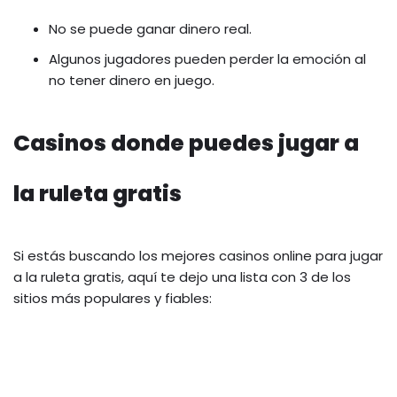
No se puede ganar dinero real.
Algunos jugadores pueden perder la emoción al
no tener dinero en juego.
Casinos donde puedes jugar a
la ruleta gratis
Si estás buscando los mejores casinos online para jugar
a la ruleta gratis, aquí te dejo una lista con 3 de los
sitios más populares y fiables: