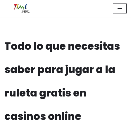
Zum
Inhalt
springen
Todo lo que necesitas
saber para jugar a la
ruleta gratis en
casinos online