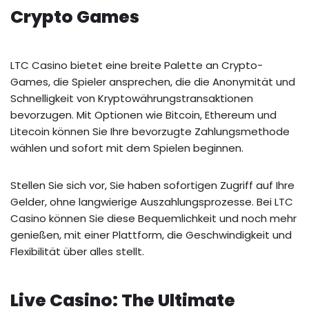
Crypto Games
LTC Casino bietet eine breite Palette an Crypto-
Games, die Spieler ansprechen, die die Anonymität und
Schnelligkeit von Kryptowährungstransaktionen
bevorzugen. Mit Optionen wie Bitcoin, Ethereum und
Litecoin können Sie Ihre bevorzugte Zahlungsmethode
wählen und sofort mit dem Spielen beginnen.
Stellen Sie sich vor, Sie haben sofortigen Zugriff auf Ihre
Gelder, ohne langwierige Auszahlungsprozesse. Bei LTC
Casino können Sie diese Bequemlichkeit und noch mehr
genießen, mit einer Plattform, die Geschwindigkeit und
Flexibilität über alles stellt.
Live Casino: The Ultimate