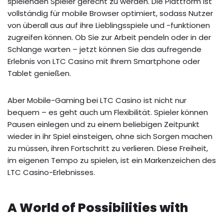
spielenden Spieler gerecht zu werden. Die Plattform ist
vollständig für mobile Browser optimiert, sodass Nutzer
von überall aus auf ihre Lieblingsspiele und -funktionen
zugreifen können. Ob Sie zur Arbeit pendeln oder in der
Schlange warten – jetzt können Sie das aufregende
Erlebnis von LTC Casino mit Ihrem Smartphone oder
Tablet genießen.
Aber Mobile-Gaming bei LTC Casino ist nicht nur
bequem – es geht auch um Flexibilität. Spieler können
Pausen einlegen und zu einem beliebigen Zeitpunkt
wieder in ihr Spiel einsteigen, ohne sich Sorgen machen
zu müssen, ihren Fortschritt zu verlieren. Diese Freiheit,
im eigenen Tempo zu spielen, ist ein Markenzeichen des
LTC Casino-Erlebnisses.
A World of Possibilities with