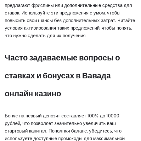
предлагают фриспины или дополнительные средства для
ставок. Используйте эти предложения с умом, чтобы
повысить свои шансы без дополнительных затрат. Читайте
условия активирования таких предложений, чтобы понять,
что нужно сделать для их получения.
Часто задаваемые вопросы о
ставках и бонусах в Вавада
онлайн казино
Бонус на первый депозит составляет 100% до 10000
рублей, что позволяет значительно увеличить ваш
стартовый капитал. Пополняя баланс, убедитесь, что
используете доступные промокоды для максимальной