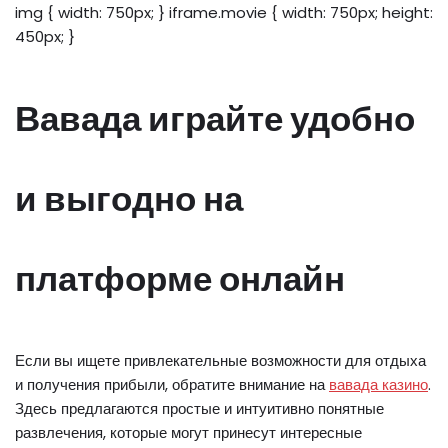
img { width: 750px; } iframe.movie { width: 750px; height:
450px; }
Вавада играйте удобно
и выгодно на
платформе онлайн
Если вы ищете привлекательные возможности для отдыха
и получения прибыли, обратите внимание на
вавада казино
.
Здесь предлагаются простые и интуитивно понятные
развлечения, которые могут принесут интересные