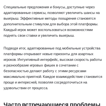
Специальные предложения и бонусы, доступные через
адаптированные сервисы, позволяют увеличить шансы на
выигрыш. Эффективные методы поощрения становятся
дополнительным стимулом для выбора этой платформы.
Каждый игрок может воспользоваться возможностями
поднять свои ставки и увеличить выигрыш.
Подводя итог, адаптированные под мобильные устройства
платформы открывают новые горизонты для азартных
игроков. Интуитивный интерфейс, высокая скорость работы
и разнообразие игровых фишек в сочетании с
безопасностью делают работу с этими ресурсами
максимально приятной. Каждое взаимодействие становится
проще и интересней, позволяя сосредоточиться на
удовольствии от процесса.
Часто встречающиеся проблемы