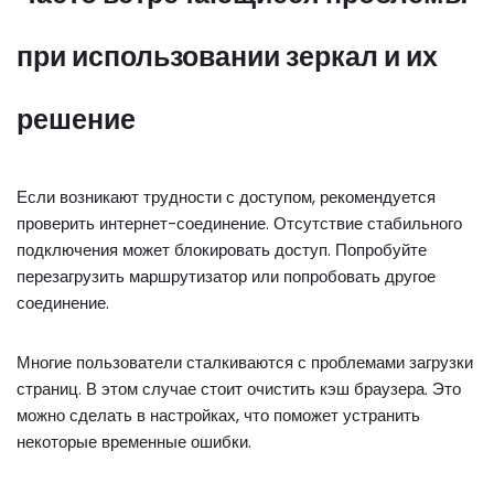
при использовании зеркал и их
решение
Если возникают трудности с доступом, рекомендуется
проверить интернет-соединение. Отсутствие стабильного
подключения может блокировать доступ. Попробуйте
перезагрузить маршрутизатор или попробовать другое
соединение.
Многие пользователи сталкиваются с проблемами загрузки
страниц. В этом случае стоит очистить кэш браузера. Это
можно сделать в настройках, что поможет устранить
некоторые временные ошибки.