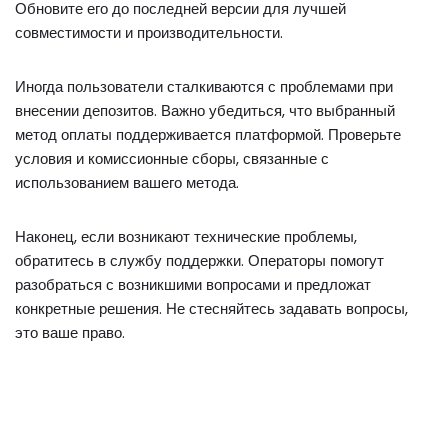
Обновите его до последней версии для лучшей
совместимости и производительности.
Иногда пользователи сталкиваются с проблемами при
внесении депозитов. Важно убедиться, что выбранный
метод оплаты поддерживается платформой. Проверьте
условия и комиссионные сборы, связанные с
использованием вашего метода.
Наконец, если возникают технические проблемы,
обратитесь в службу поддержки. Операторы помогут
разобраться с возникшими вопросами и предложат
конкретные решения. Не стесняйтесь задавать вопросы,
это ваше право.