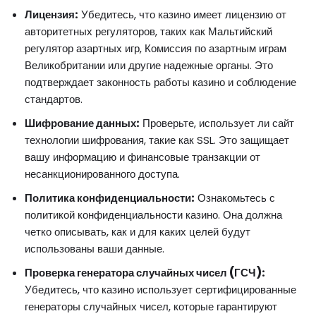
Лицензия:
Убедитесь, что казино имеет лицензию от
авторитетных регуляторов, таких как Мальтийский
регулятор азартных игр, Комиссия по азартным играм
Великобритании или другие надежные органы. Это
подтверждает законность работы казино и соблюдение
стандартов.
Шифрование данных:
Проверьте, использует ли сайт
технологии шифрования, такие как SSL. Это защищает
вашу информацию и финансовые транзакции от
несанкционированного доступа.
Политика конфиденциальности:
Ознакомьтесь с
политикой конфиденциальности казино. Она должна
четко описывать, как и для каких целей будут
использованы ваши данные.
Проверка генератора случайных чисел (ГСЧ):
Убедитесь, что казино использует сертифицированные
генераторы случайных чисел, которые гарантируют