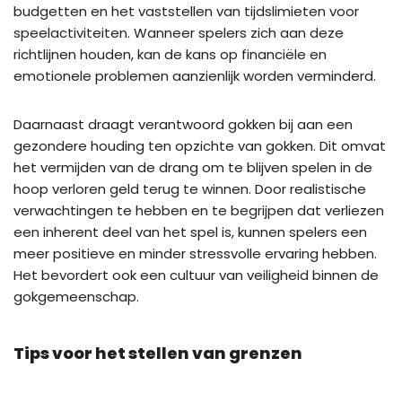
budgetten en het vaststellen van tijdslimieten voor
speelactiviteiten. Wanneer spelers zich aan deze
richtlijnen houden, kan de kans op financiële en
emotionele problemen aanzienlijk worden verminderd.
Daarnaast draagt verantwoord gokken bij aan een
gezondere houding ten opzichte van gokken. Dit omvat
het vermijden van de drang om te blijven spelen in de
hoop verloren geld terug te winnen. Door realistische
verwachtingen te hebben en te begrijpen dat verliezen
een inherent deel van het spel is, kunnen spelers een
meer positieve en minder stressvolle ervaring hebben.
Het bevordert ook een cultuur van veiligheid binnen de
gokgemeenschap.
Tips voor het stellen van grenzen