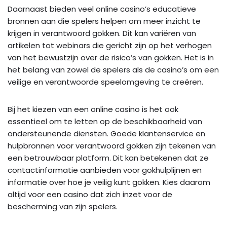
Daarnaast bieden veel online casino’s educatieve
bronnen aan die spelers helpen om meer inzicht te
krijgen in verantwoord gokken. Dit kan variëren van
artikelen tot webinars die gericht zijn op het verhogen
van het bewustzijn over de risico’s van gokken. Het is in
het belang van zowel de spelers als de casino’s om een
veilige en verantwoorde speelomgeving te creëren.
Bij het kiezen van een online casino is het ook
essentieel om te letten op de beschikbaarheid van
ondersteunende diensten. Goede klantenservice en
hulpbronnen voor verantwoord gokken zijn tekenen van
een betrouwbaar platform. Dit kan betekenen dat ze
contactinformatie aanbieden voor gokhulplijnen en
informatie over hoe je veilig kunt gokken. Kies daarom
altijd voor een casino dat zich inzet voor de
bescherming van zijn spelers.