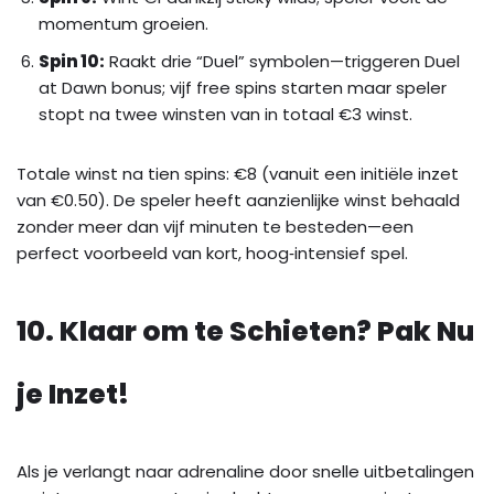
momentum groeien.
Spin 10:
Raakt drie “Duel” symbolen—triggeren Duel
at Dawn bonus; vijf free spins starten maar speler
stopt na twee winsten van in totaal €3 winst.
Totale winst na tien spins: €8 (vanuit een initiële inzet
van €0.50). De speler heeft aanzienlijke winst behaald
zonder meer dan vijf minuten te besteden—een
perfect voorbeeld van kort, hoog‑intensief spel.
10. Klaar om te Schieten? Pak Nu
je Inzet!
Als je verlangt naar adrenaline door snelle uitbetalingen