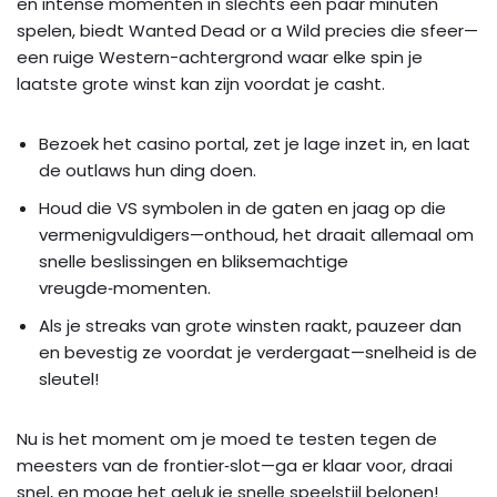
en intense momenten in slechts een paar minuten
spelen, biedt Wanted Dead or a Wild precies die sfeer—
een ruige Western-achtergrond waar elke spin je
laatste grote winst kan zijn voordat je casht.
Bezoek het casino portal, zet je lage inzet in, en laat
de outlaws hun ding doen.
Houd die VS symbolen in de gaten en jaag op die
vermenigvuldigers—onthoud, het draait allemaal om
snelle beslissingen en bliksemachtige
vreugde‑momenten.
Als je streaks van grote winsten raakt, pauzeer dan
en bevestig ze voordat je verdergaat—snelheid is de
sleutel!
Nu is het moment om je moed te testen tegen de
meesters van de frontier‑slot—ga er klaar voor, draai
snel, en moge het geluk je snelle speelstijl belonen!