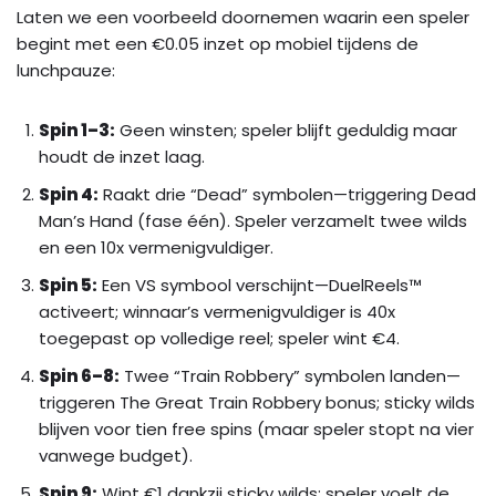
Laten we een voorbeeld doornemen waarin een speler
begint met een €0.05 inzet op mobiel tijdens de
lunchpauze:
Spin 1–3:
Geen winsten; speler blijft geduldig maar
houdt de inzet laag.
Spin 4:
Raakt drie “Dead” symbolen—triggering Dead
Man’s Hand (fase één). Speler verzamelt twee wilds
en een 10x vermenigvuldiger.
Spin 5:
Een VS symbool verschijnt—DuelReels™
activeert; winnaar’s vermenigvuldiger is 40x
toegepast op volledige reel; speler wint €4.
Spin 6–8:
Twee “Train Robbery” symbolen landen—
triggeren The Great Train Robbery bonus; sticky wilds
blijven voor tien free spins (maar speler stopt na vier
vanwege budget).
Spin 9:
Wint €1 dankzij sticky wilds; speler voelt de