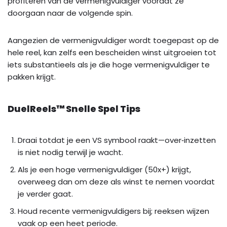
profiteren van de vermenigvuldiger voordat ze
doorgaan naar de volgende spin.
Aangezien de vermenigvuldiger wordt toegepast op de
hele reel, kan zelfs een bescheiden winst uitgroeien tot
iets substantieels als je die hoge vermenigvuldiger te
pakken krijgt.
DuelReels™ Snelle Spel Tips
Draai totdat je een VS symbool raakt—over‑inzetten
is niet nodig terwijl je wacht.
Als je een hoge vermenigvuldiger (50x+) krijgt,
overweeg dan om deze als winst te nemen voordat
je verder gaat.
Houd recente vermenigvuldigers bij; reeksen wijzen
vaak op een heet periode.