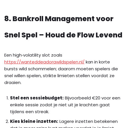
8. Bankroll Management voor
Snel Spel – Houd de Flow Levend
Een high‑volatility slot zoals
https://wanteddeadorawildspelen.nl/
kan in korte
bursts wild schommelen; daarom moeten spelers die
snel willen spelen, strikte limieten stellen voordat ze
draaien.
Stel een sessiebudget:
Bijvoorbeeld €20 voor een
enkele sessie zodat je niet uit je krachten gaat
tijdens een streak.
Kies kleine inzetten:
Lagere inzetten betekenen