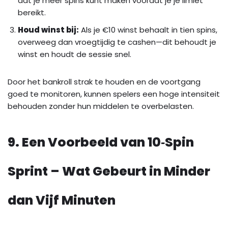
dat je meer spins kunt maken voordat je je limiet
bereikt.
Houd winst bij:
Als je €10 winst behaalt in tien spins,
overweeg dan vroegtijdig te cashen—dit behoudt je
winst en houdt de sessie snel.
Door het bankroll strak te houden en de voortgang
goed te monitoren, kunnen spelers een hoge intensiteit
behouden zonder hun middelen te overbelasten.
9. Een Voorbeeld van 10‑Spin
Sprint – Wat Gebeurt in Minder
dan Vijf Minuten