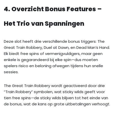
4. Overzicht Bonus Features –
Het Trio van Spanningen
Deze slot heeft drie verschillende bonus triggers: The
Great Train Robbery, Duel at Dawn, en Dead Man’s Hand.
Elk biedt free spins of vermenigvuldigers, maar geen
enkele is gegarandeerd bij elke spin—dus moeten
spelers risico en beloning afwegen tijdens hun snelle
sessies.
The Great Train Robbery wordt geactiveerd door drie
“Train Robbery” symbolen, wat sticky wilds geeft voor
tien free spins—de sticky wilds blijven tot het einde van
de bonus, wat de kans op grote uitbetalingen verhoogt.