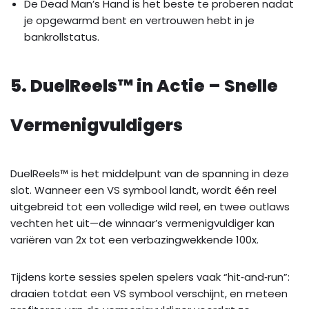
De Dead Man’s Hand is het beste te proberen nadat
je opgewarmd bent en vertrouwen hebt in je
bankrollstatus.
5. DuelReels™ in Actie – Snelle
Vermenigvuldigers
DuelReels™ is het middelpunt van de spanning in deze
slot. Wanneer een VS symbool landt, wordt één reel
uitgebreid tot een volledige wild reel, en twee outlaws
vechten het uit—de winnaar’s vermenigvuldiger kan
variëren van 2x tot een verbazingwekkende 100x.
Tijdens korte sessies spelen spelers vaak “hit‑and‑run”:
draaien totdat een VS symbool verschijnt, en meteen