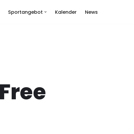
Sportangebot
Kalender
News
Free