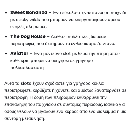
Sweet Bonanza
– Ένα εύκολο‑στην‑κατανόηση παιχνίδι
με sticky wilds που μπορούν να ενεργοποιήσουν άμεσα
υψηλές πληρωμές.
The Dog House
– Διαθέτει πολλαπλές δωρεάν
περιστροφές που διατηρούν το ενθουσιασμό ζωντανό.
Aviator
– Ένα μοντέρνο slot με θέμα την πτήση όπου
κάθε spin μπορεί να οδηγήσει σε γρήγορο
πολλαπλασιαστή.
Αυτά τα slots έχουν σχεδιαστεί για γρήγορο κύκλο:
περιστρέφετε, κερδίζετε ή χάνετε, και αμέσως ξαναπερνάτε σε
περιστροφή. Η δομή των πληρωμών ενθαρρύνει την
επανάληψη του παιχνιδιού σε σύντομες περιόδους, ιδανικό για
όσους θέλουν να βγάλουν ένα κέρδος από ένα διάλειμμα ή μια
σύντομη μετακίνηση.