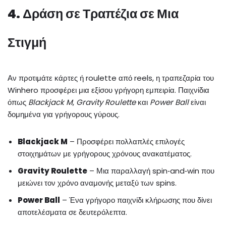
4. Δράση σε Τραπέζια σε Μια
Στιγμή
Αν προτιμάτε κάρτες ή roulette από reels, η τραπεζαρία του
Winhero προσφέρει μια εξίσου γρήγορη εμπειρία. Παιχνίδια
όπως
Blackjack M
,
Gravity Roulette
και
Power Ball
είναι
δομημένα για γρήγορους γύρους.
Blackjack M
– Προσφέρει πολλαπλές επιλογές
στοιχημάτων με γρήγορους χρόνους ανακατέματος.
Gravity Roulette
– Μια παραλλαγή spin‑and‑win που
μειώνει τον χρόνο αναμονής μεταξύ των spins.
Power Ball
– Ένα γρήγορο παιχνίδι κλήρωσης που δίνει
αποτελέσματα σε δευτερόλεπτα.