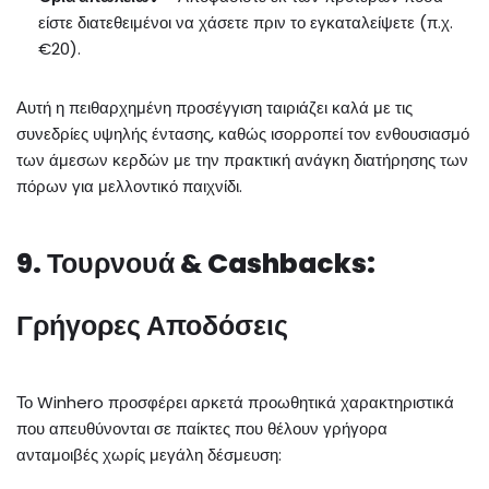
είστε διατεθειμένοι να χάσετε πριν το εγκαταλείψετε (π.χ.
€20).
Αυτή η πειθαρχημένη προσέγγιση ταιριάζει καλά με τις
συνεδρίες υψηλής έντασης, καθώς ισορροπεί τον ενθουσιασμό
των άμεσων κερδών με την πρακτική ανάγκη διατήρησης των
πόρων για μελλοντικό παιχνίδι.
9. Τουρνουά & Cashbacks:
Γρήγορες Αποδόσεις
Το Winhero προσφέρει αρκετά προωθητικά χαρακτηριστικά
που απευθύνονται σε παίκτες που θέλουν γρήγορα
ανταμοιβές χωρίς μεγάλη δέσμευση: