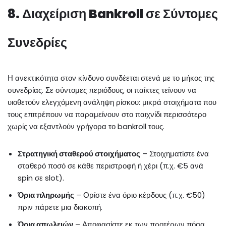
8. Διαχείριση Bankroll σε Σύντομες
Συνεδρίες
Η ανεκτικότητα στον κίνδυνο συνδέεται στενά με το μήκος της
συνεδρίας. Σε σύντομες περιόδους, οι παίκτες τείνουν να
υιοθετούν ελεγχόμενη ανάληψη ρίσκου: μικρά στοιχήματα που
τους επιτρέπουν να παραμείνουν στο παιχνίδι περισσότερο
χωρίς να εξαντλούν γρήγορα το bankroll τους.
Στρατηγική σταθερού στοιχήματος
– Στοιχηματίστε ένα
σταθερό ποσό σε κάθε περιστροφή ή χέρι (π.χ. €5 ανά
spin σε slot).
Όρια πληρωμής
– Ορίστε ένα όριο κέρδους (π.χ. €50)
πριν πάρετε μια διακοπή.
Όρια απωλειών
– Αποφασίστε εκ των προτέρων πόσα