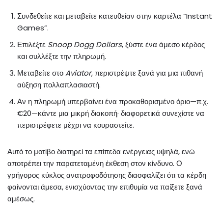
Συνδεθείτε και μεταβείτε κατευθείαν στην καρτέλα “Instant
Games”.
Επιλέξτε
Snoop Dogg Dollars
, ξύστε ένα άμεσο κέρδος
και συλλέξτε την πληρωμή.
Μεταβείτε στο
Aviator
, περιστρέψτε ξανά για μια πιθανή
αύξηση πολλαπλασιαστή.
Αν η πληρωμή υπερβαίνει ένα προκαθορισμένο όριο—π.χ.
€20—κάντε μια μικρή διακοπή· διαφορετικά συνεχίστε να
περιστρέφετε μέχρι να κουραστείτε.
Αυτό το μοτίβο διατηρεί τα επίπεδα ενέργειας υψηλά, ενώ
αποτρέπει την παρατεταμένη έκθεση στον κίνδυνο. Ο
γρήγορος κύκλος ανατροφοδότησης διασφαλίζει ότι τα κέρδη
φαίνονται άμεσα, ενισχύοντας την επιθυμία να παίξετε ξανά
αμέσως.