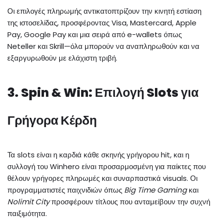
Οι επιλογές πληρωμής αντικατοπτρίζουν την κινητή εστίαση
της ιστοσελίδας, προσφέροντας Visa, Mastercard, Apple
Pay, Google Pay και μια σειρά από e-wallets όπως
Neteller και Skrill—όλα μπορούν να αναπληρωθούν και να
εξαργυρωθούν με ελάχιστη τριβή.
3. Spin & Win: Επιλογή Slots για
Γρήγορα Κέρδη
Τα slots είναι η καρδιά κάθε σκηνής γρήγορου hit, και η
συλλογή του Winhero είναι προσαρμοσμένη για παίκτες που
θέλουν γρήγορες πληρωμές και συναρπαστικά visuals. Οι
προγραμματιστές παιχνιδιών όπως
Big Time Gaming
και
Nolimit City
προσφέρουν τίτλους που ανταμείβουν την συχνή
παιξιμότητα.