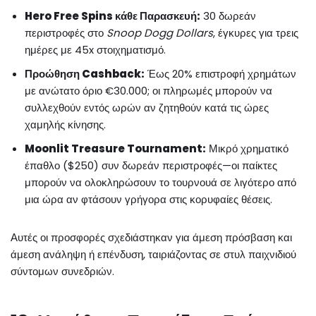
Hero Free Spins κάθε Παρασκευή:
30 δωρεάν
περιστροφές στο
Snoop Dogg Dollars
, έγκυρες για τρεις
ημέρες με 45x στοιχηματισμό.
Προώθηση Cashback:
Έως 20% επιστροφή χρημάτων
με ανώτατο όριο €30.000; οι πληρωμές μπορούν να
συλλεχθούν εντός ωρών αν ζητηθούν κατά τις ώρες
χαμηλής κίνησης.
Moonlit Treasure Tournament:
Μικρό χρηματικό
έπαθλο ($250) συν δωρεάν περιστροφές—οι παίκτες
μπορούν να ολοκληρώσουν το τουρνουά σε λιγότερο από
μια ώρα αν φτάσουν γρήγορα στις κορυφαίες θέσεις.
Αυτές οι προσφορές σχεδιάστηκαν για άμεση πρόσβαση και
άμεση ανάληψη ή επένδυση, ταιριάζοντας σε στυλ παιχνιδιού
σύντομων συνεδριών.