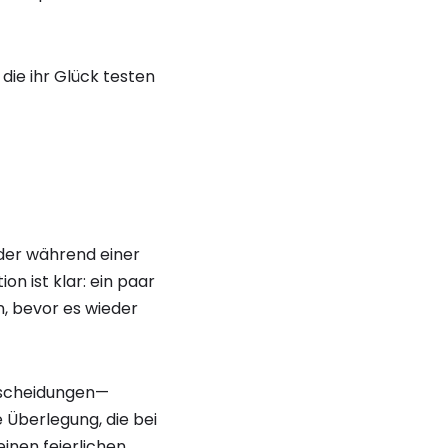
 die ihr Glück testen
, der während einer
n ist klar: ein paar
n, bevor es wieder
ntscheidungen—
 Überlegung, die bei
einen feierlichen