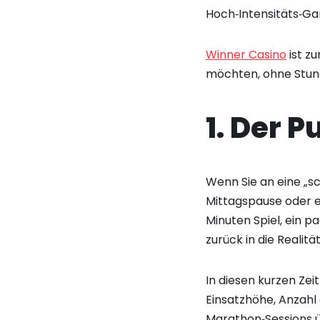
Hoch‑Intensitäts‑Ga
Winner Casino
ist zu
möchten, ohne Stund
1. Der 
Wenn Sie an eine „sc
Mittagspause oder ei
Minuten Spiel, ein 
zurück in die Realitä
In diesen kurzen Zei
Einsatzhöhe, Anzahl
Marathon‑Sessions übl