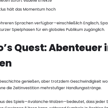
eten sofort visuelle Effekte
yklus hält das Momentum hoch
 mehreren Sprachen verfügbar—einschließlich Englisch, S
urzer Spielphasen für ein globales Publikum zugänglich.
o’s Quest: Abenteuer 
en
e Geschichte genießen, aber trotzdem Geschwindigkeit woll
ne die Zeitinvestition mehrstufiger Handlungsstränge.
s des Spiels—Avalanche‑Walzen—bedeutet, dass jeder S