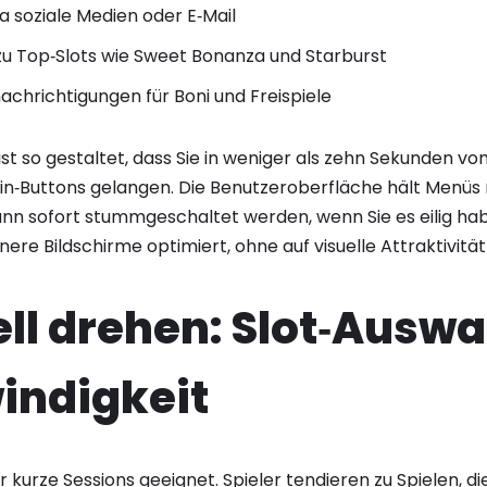
ia soziale Medien oder E‑Mail
zu Top‑Slots wie Sweet Bonanza und Starburst
achrichtigungen für Boni und Freispiele
ist so gestaltet, dass Sie in weniger als zehn Sekunden v
n‑Buttons gelangen. Die Benutzeroberfläche hält Menüs 
nn sofort stummgeschaltet werden, wenn Sie es eilig hab
inere Bildschirme optimiert, ohne auf visuelle Attraktivität
ell drehen: Slot‑Auswa
indigkeit
für kurze Sessions geeignet. Spieler tendieren zu Spielen, 