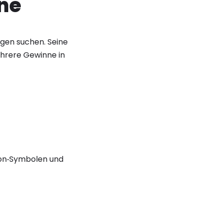
ne
ngen suchen. Seine
hrere Gewinne in
eon‑Symbolen und