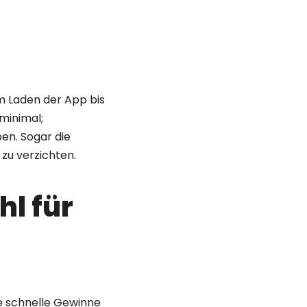
om Laden der App bis
minimal;
en. Sogar die
 zu verzichten.
hl für
die schnelle Gewinne