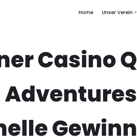
Home
Unser Verein
ner Casino Q
 Adventures
nelle Gewinn