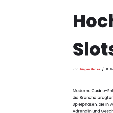
Hoch
Slot
von
Jürgen Henze
11. 
Moderne Casino-Enth
die Branche prägten
Spielphasen, die in 
Adrenalin und Geschw