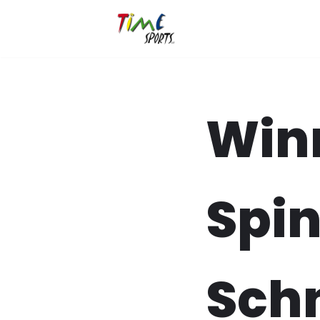
Zum
Inhalt
springen
Win
Spin
Sch