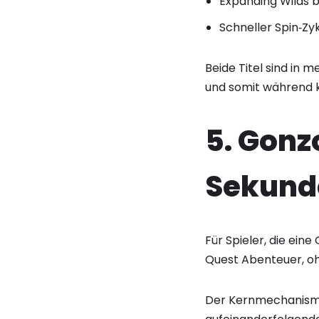
Expanding Wilds bi
Schneller Spin‑Z
Beide Titel sind in
und somit während k
5. Gonz
Sekund
Für Spieler, die ein
Quest Abenteuer, oh
Der Kernmechanismu