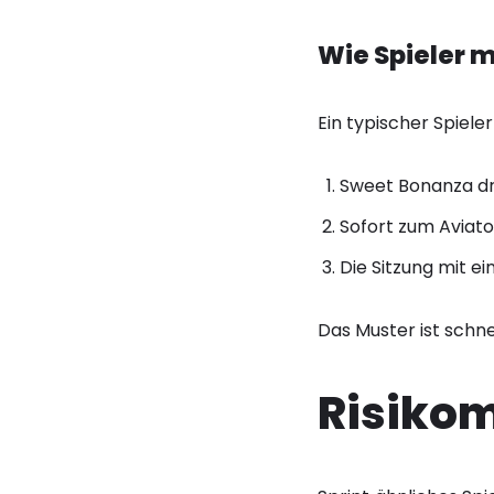
Wie Spieler m
Ein typischer Spiele
Sweet Bonanza dre
Sofort zum Aviato
Die Sitzung mit e
Das Muster ist schn
Risiko