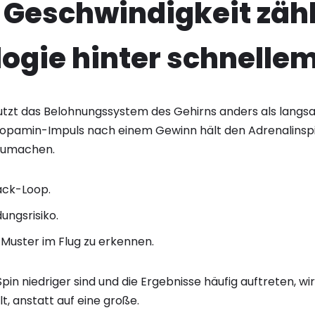
eschwindigkeit zählt
ogie hinter schnellem
utzt das Belohnungssystem des Gehirns anders als lang
 Dopamin-Impuls nach einem Gewinn hält den Adrenalinsp
rzumachen.
ack-Loop.
ungsrisiko.
Muster im Flug zu erkennen.
pin niedriger sind und die Ergebnisse häufig auftreten, wir
t, anstatt auf eine große.