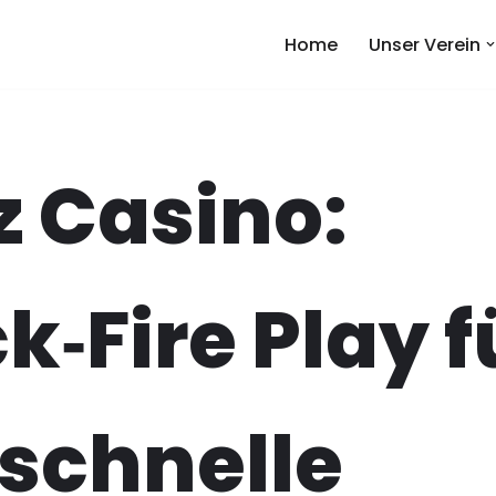
Home
Unser Verein
 Casino:
k‑Fire Play f
zschnelle