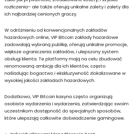
rozliczenia– ale także oferują unikalne zalety i zalety dla
ich najbardziej cenionych graczy.
W odróżnieniu od konwencjonalnych zakładów
hazardowych online, VIP Bitcoin zakłady hazardowe
zadowalają wybraną publikę, oferują unikalne promocje,
większe ograniczenia zakładów, i ulepszony system
obsługi klienta. Te platformy mają na celu zbudować
renomowaną ambicję dla ich klientów, często
naśladując bogactwo i ekskluzywność zlokalizowane w
wysokiej jakości zakładach hazardowych.
Dodatkowo, VIP Bitcoin kasyna często organizują
osobiste wydarzenia i wydarzenia, zatwierdzając swoim
uczestnikom dostępność do specjalnych sposobów,
które ulepszają całkowite doświadczenie gamingowe.