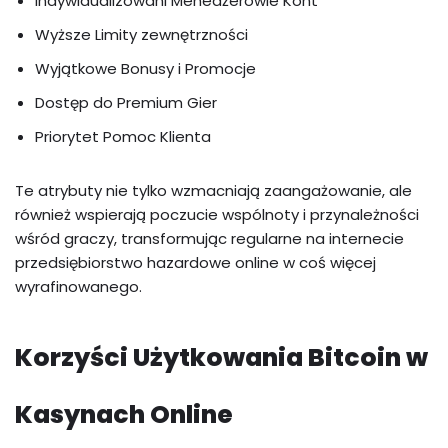
Indywidualizowani Menedżerowie Kont
Wyższe Limity zewnętrzności
Wyjątkowe Bonusy i Promocje
Dostęp do Premium Gier
Priorytet Pomoc Klienta
Te atrybuty nie tylko wzmacniają zaangażowanie, ale
również wspierają poczucie wspólnoty i przynależności
wśród graczy, transformując regularne na internecie
przedsiębiorstwo hazardowe online w coś więcej
wyrafinowanego.
Korzyści Użytkowania Bitcoin w
Kasynach Online