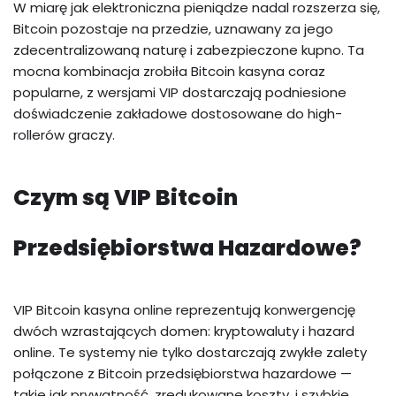
W miarę jak elektroniczna pieniądze nadal rozszerza się,
Bitcoin pozostaje na przedzie, uznawany za jego
zdecentralizowaną naturę i zabezpieczone kupno. Ta
mocna kombinacja zrobiła Bitcoin kasyna coraz
popularne, z wersjami VIP dostarczają podniesione
doświadczenie zakładowe dostosowane do high-
rollerów graczy.
Czym są VIP Bitcoin
Przedsiębiorstwa Hazardowe?
VIP Bitcoin kasyna online reprezentują konwergencję
dwóch wzrastających domen: kryptowaluty i hazard
online. Te systemy nie tylko dostarczają zwykłe zalety
połączone z Bitcoin przedsiębiorstwa hazardowe —
takie jak prywatność, zredukowane koszty, i szybkie