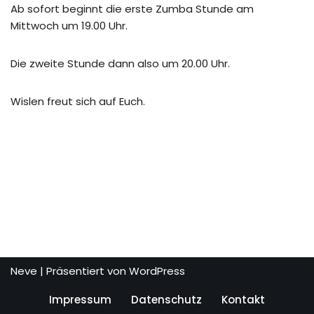
Ab sofort beginnt die erste Zumba Stunde am
Mittwoch um 19.00 Uhr.
Die zweite Stunde dann also um 20.00 Uhr.
Wislen freut sich auf Euch.
Neve
| Präsentiert von
WordPress
Impressum
Datenschutz
Kontakt