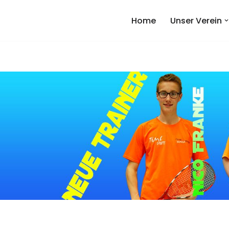
Home
Unser Verein