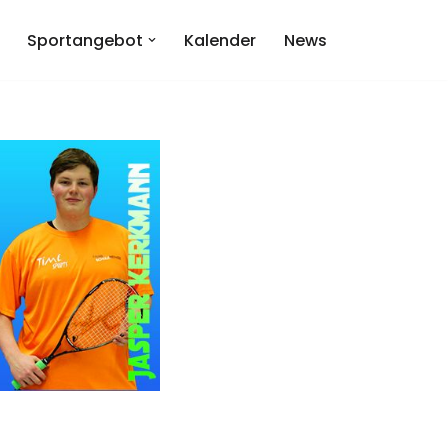
Sportangebot
Kalender
News