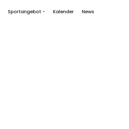
Sportangebot
Kalender
News