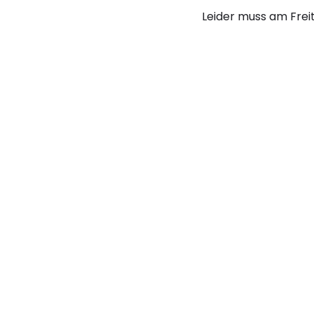
Leider muss am Freit