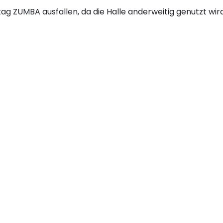
ag ZUMBA ausfallen, da die Halle anderweitig genutzt wir