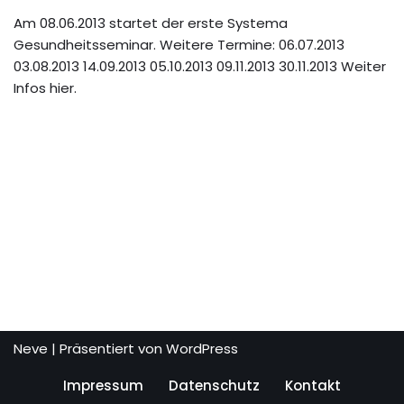
Am 08.06.2013 startet der erste Systema
Gesundheitsseminar. Weitere Termine: 06.07.2013
03.08.2013 14.09.2013 05.10.2013 09.11.2013 30.11.2013 Weiter
Infos hier.
Neve
| Präsentiert von
WordPress
Impressum
Datenschutz
Kontakt