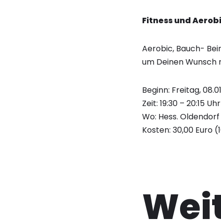
Fitness und Aerobi
Aerobic, Bauch- Bei
um Deinen Wunsch na
Beginn: Freitag, 08.0
Zeit: 19:30 – 20:15 Uhr
Wo: Hess. Oldendorf
Kosten: 30,00 Euro (
Weit