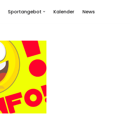
Sportangebot
Kalender
News