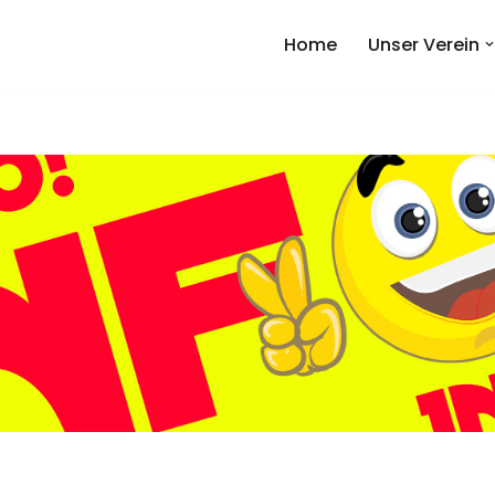
Home
Unser Verein