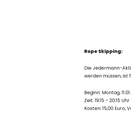
Rope Skipping:
Die Jedermann-Aktio
werden müssen, ist f
Beginn: Montag, 11.01
Zeit: 19:15 – 20:15 Uh
Kosten: 15,00 Euro, 