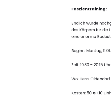
Faszientraining:
Endlich wurde nach
des Körpers für die 
eine enorme Bedeut
Beginn: Montag, 11.01
Zeit: 19:30 – 20:15 Uhr
Wo: Hess. Oldendorf
Kosten: 50 € (10 Ein