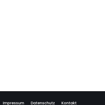
Impressum
Datenschutz
Kontakt