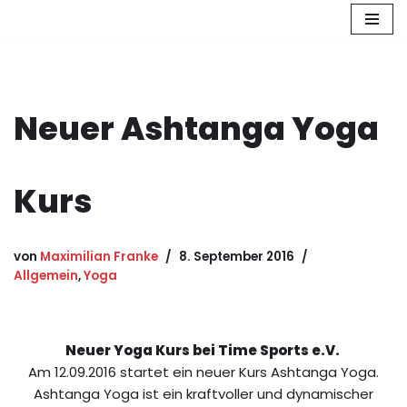
Zum
Inhalt
springen
Neuer Ashtanga Yoga
Kurs
von
Maximilian Franke
8. September 2016
Allgemein
,
Yoga
Neuer Yoga Kurs bei Time Sports e.V.
Am 12.09.2016 startet ein neuer Kurs Ashtanga Yoga.
Ashtanga Yoga ist ein kraftvoller und dynamischer