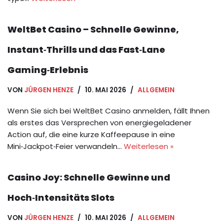
WeltBet Casino – Schnelle Gewinne,
Instant‑Thrills und das Fast‑Lane
Gaming‑Erlebnis
VON
JÜRGEN HENZE
10. MAI 2026
ALLGEMEIN
Wenn Sie sich bei WeltBet Casino anmelden, fällt Ihnen
als erstes das Versprechen von energiegeladener
Action auf, die eine kurze Kaffeepause in eine
Mini‑Jackpot‑Feier verwandeln…
Weiterlesen »
Casino Joy: Schnelle Gewinne und
Hoch‑Intensitäts Slots
VON
JÜRGEN HENZE
10. MAI 2026
ALLGEMEIN