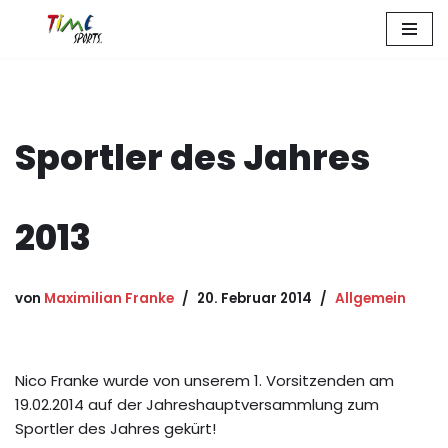
Zum
Inhalt
springen
Sportler des Jahres
2013
von
Maximilian Franke
20. Februar 2014
Allgemein
Nico Franke wurde von unserem 1. Vorsitzenden am
19.02.2014 auf der Jahreshauptversammlung zum
Sportler des Jahres gekürt!