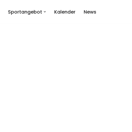
Sportangebot
Kalender
News