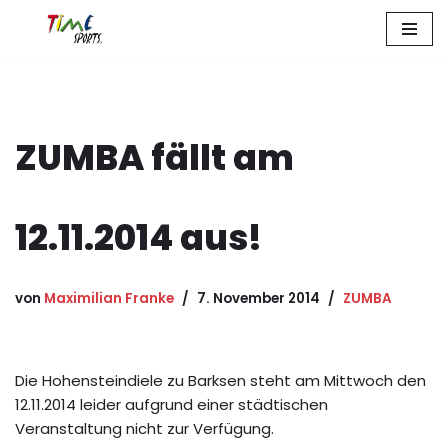
Zum
Inhalt
springen
ZUMBA fällt am
12.11.2014 aus!
von
Maximilian Franke
7. November 2014
ZUMBA
Die Hohensteindiele zu Barksen steht am Mittwoch den
12.11.2014 leider aufgrund einer städtischen
Veranstaltung nicht zur Verfügung.