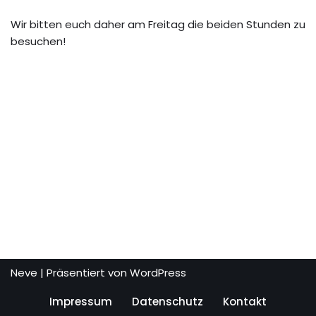
Wir bitten euch daher am Freitag die beiden Stunden zu
besuchen!
Neve
| Präsentiert von
WordPress
Impressum
Datenschutz
Kontakt