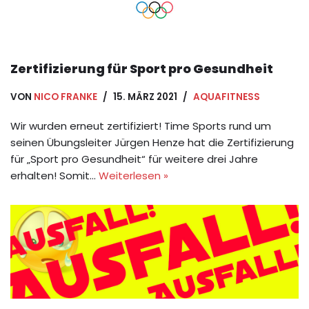
Zertifizierung für Sport pro Gesundheit
VON
NICO FRANKE
15. MÄRZ 2021
AQUAFITNESS
Wir wurden erneut zertifiziert! Time Sports rund um
seinen Übungsleiter Jürgen Henze hat die Zertifizierung
für „Sport pro Gesundheit“ für weitere drei Jahre
erhalten! Somit…
Weiterlesen »