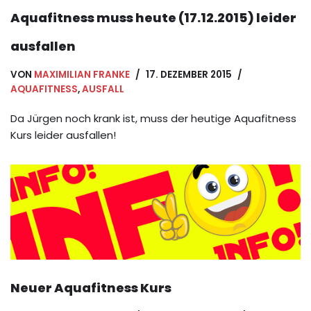
Aquafitness muss heute (17.12.2015) leider
ausfallen
VON
MAXIMILIAN FRANKE
17. DEZEMBER 2015
AQUAFITNESS
,
AUSFALL
Da Jürgen noch krank ist, muss der heutige Aquafitness
Kurs leider ausfallen!
Neuer Aquafitness Kurs